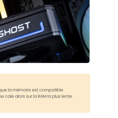
ier que la mémoire est compatible
 cale alors sur la RAM la plus lente.