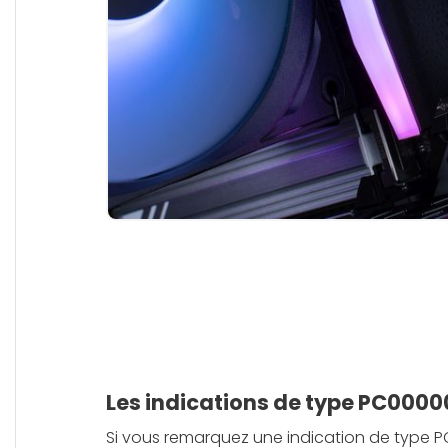
Les indications de type PC0000
Si vous remarquez une indication de type 