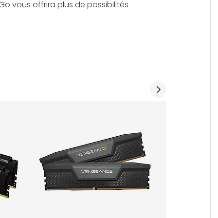
Go vous offrira plus de possibilités
10/10