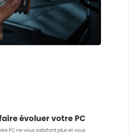
faire évoluer votre PC
re PC ne vous satisfont plus et vous