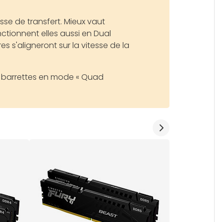
se de transfert. Mieux vaut
ctionnent elles aussi en Dual
s s'aligneront sur la vitesse de la
re barrettes en mode « Quad