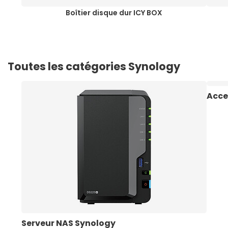
Boîtier disque dur ICY BOX
Toutes les catégories Synology
Acce
Serveur NAS Synology