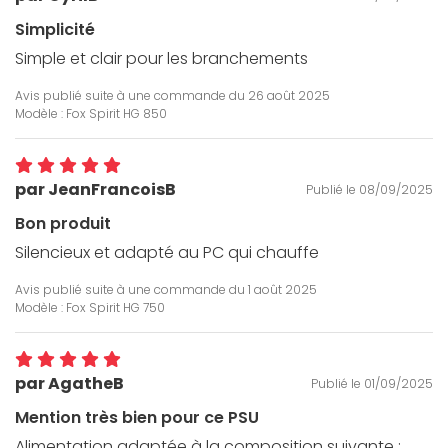
Simplicité
Simple et clair pour les branchements
Avis publié suite à une commande du
26 août 2025
Modèle : Fox Spirit HG 850
par JeanFrancoisB
Publié le 08/09/2025
Bon produit
Silencieux et adapté au PC qui chauffe
Avis publié suite à une commande du
1 août 2025
Modèle : Fox Spirit HG 750
par AgatheB
Publié le 01/09/2025
Mention très bien pour ce PSU
Alimentation adaptée à la composition suivante :