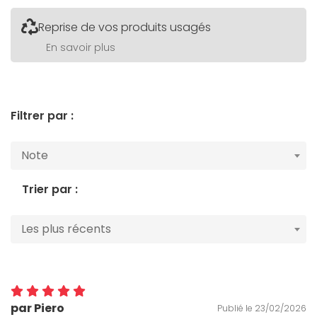
Reprise de vos produits usagés
En savoir plus
Filtrer par :
Note
Trier par :
Les plus récents
par Piero
Publié le 23/02/2026