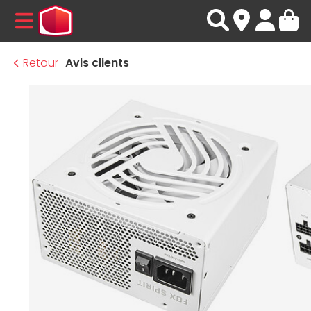
MENU
Retour
Avis clients