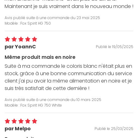
Maintenant je suis vraiment dans le nouveau monde !
Avis publié suite à une commande du
23 mai 2025
Modèle : Fox Spirit HG 750
par YoannC
Publié le 19/05/2025
Même produit mais en noire
Suite à ma commande le coloris blanc n'était plus en
stock, grâce à une bonne communication du service
client j'ai pu avoir la même alimentation en noire et je
suis très satisfait de cette dernière !
Avis publié suite à une commande du
10 mars 2025
Modèle : Fox Spirit HG 750 White
par Melpo
Publié le 25/03/2025