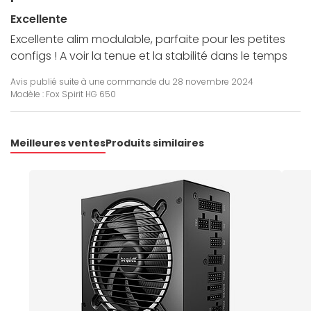
Excellente
Excellente alim modulable, parfaite pour les petites
configs ! A voir la tenue et la stabilité dans le temps
Avis publié suite à une commande du
28 novembre 2024
Modèle : Fox Spirit HG 650
Meilleures ventes
Produits similaires