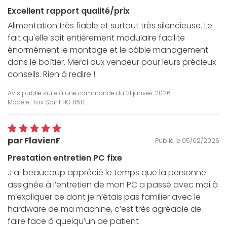
Excellent rapport qualité/prix
Alimentation très fiable et surtout très silencieuse. Le
fait qu'elle soit entièrement modulaire facilite
énormément le montage et le câble management
dans le boîtier. Merci aux vendeur pour leurs précieux
conseils. Rien à redire !
Avis publié suite à une commande du
21 janvier 2026
Modèle : Fox Spirit HG 850
par FlavienF
Publié le 05/02/2026
Prestation entretien PC fixe
J’ai beaucoup apprécié le temps que la personne
assignée à l’entretien de mon PC a passé avec moi à
m’expliquer ce dont je n’étais pas familier avec le
hardware de ma machine, c’est très agréable de
faire face à quelqu’un de patient