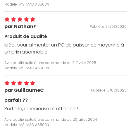
Modèle : MSI MAG A650BN
par NathanF
Publié le 24/03/2025
Produit de qualité
Idéal pour alimenter un PC de puissance moyenne à
un prix raisonnable
Avis publié suite à une commande du
3 février 2025
Modèle : MSI MAG A650BN
par GuillaumeC
Publié le 10/02/2025
parfait ??
Parfaite, silencieuse et efficace !
Avis publié suite à une commande du
23 juillet 2024
Modèle : MSI MAG A650BN