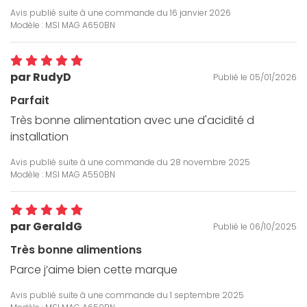
Avis publié suite à une commande du
16 janvier 2026
Modèle : MSI MAG A650BN
par RudyD
Publié le 05/01/2026
Parfait
Très bonne alimentation avec une d'acidité d
installation
Avis publié suite à une commande du
28 novembre 2025
Modèle : MSI MAG A550BN
par GeraldG
Publié le 06/10/2025
Très bonne alimentions
Parce j’aime bien cette marque
Avis publié suite à une commande du
1 septembre 2025