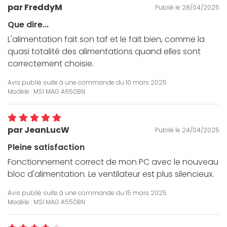
par FreddyM
Publié le 28/04/2025
Que dire...
L'alimentation fait son taf et le fait bien, comme la
quasi totalité des alimentations quand elles sont
correctement choisie.
Avis publié suite à une commande du
10 mars 2025
Modèle : MSI MAG A650BN
par JeanLucW
Publié le 24/04/2025
Pleine satisfaction
Fonctionnement correct de mon PC avec le nouveau
bloc d'alimentation. Le ventilateur est plus silencieux.
Avis publié suite à une commande du
15 mars 2025
Modèle : MSI MAG A550BN