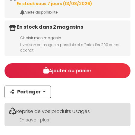
En stock sous 7 jours (13/08/2026)
Alerte disponibilité
En stock dans 2 magasins
Choisir mon magasin
Livraison en magasin possible et offerte dès 200 euros
d'achat !
Ajouter au panier
Partager
Reprise de vos produits usagés
En savoir plus