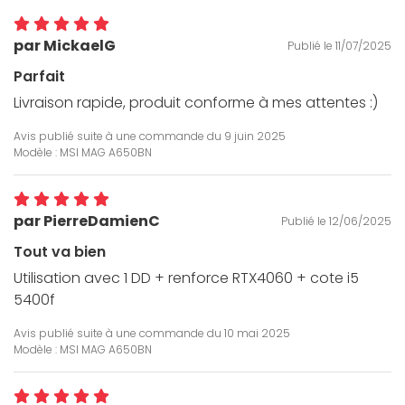
par MickaelG
Publié le 11/07/2025
Parfait
Livraison rapide, produit conforme à mes attentes :)
Avis publié suite à une commande du
9 juin 2025
Modèle : MSI MAG A650BN
par PierreDamienC
Publié le 12/06/2025
Tout va bien
Utilisation avec 1 DD + renforce RTX4060 + cote i5
5400f
Avis publié suite à une commande du
10 mai 2025
Modèle : MSI MAG A650BN