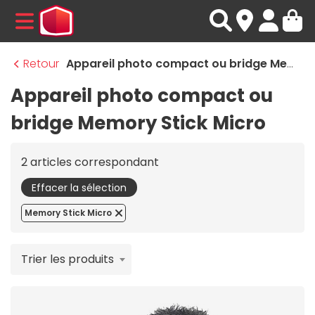
MENU
Retour
Appareil photo compact ou bridge Memory Stick Micro
Appareil photo compact ou
bridge Memory Stick Micro
2 articles correspondant
Effacer la sélection
Memory Stick Micro
Trier les produits