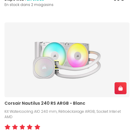
En stock dans 2 magasins
Corsair Nautilus 240 RS ARGB - Blanc
Kit Watercooling AIO 240 mm, Rétroéclairage ARGB, Socket Intel et
AMD