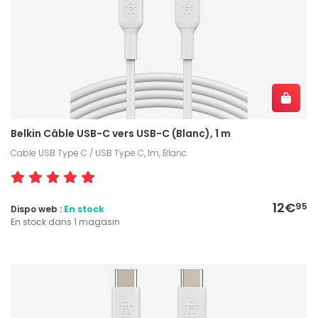
Belkin Câble USB-C vers USB-C (Blanc), 1 m
Cable USB Type C / USB Type C, 1m, Blanc
12€
95
Dispo web :
En stock
En stock dans 1 magasin