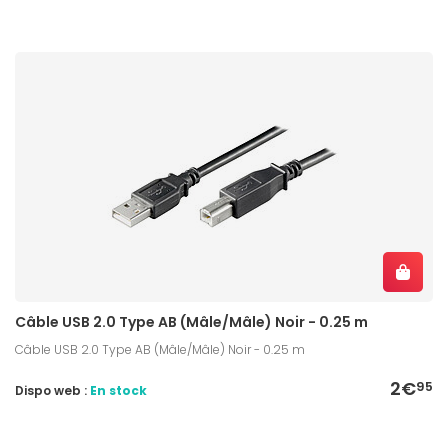
Câble USB 2.0 Type AB (Mâle/Mâle) Noir - 0.25 m
Câble USB 2.0 Type AB (Mâle/Mâle) Noir - 0.25 m
2€
95
Dispo web :
En stock