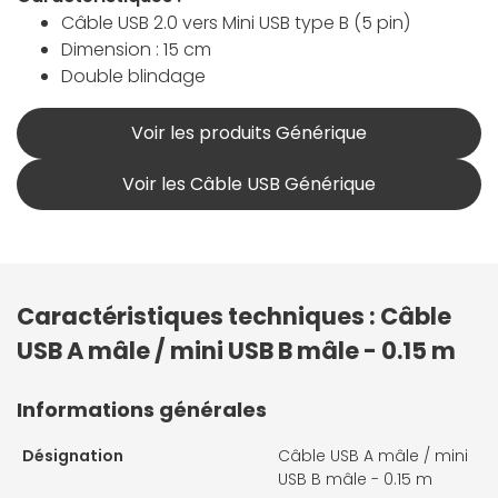
Câble USB 2.0 vers Mini USB type B (5 pin)
Dimension : 15 cm
Double blindage
Voir les produits Générique
Voir les Câble USB Générique
Caractéristiques techniques : Câble
USB A mâle / mini USB B mâle - 0.15 m
Informations générales
Désignation
Câble USB A mâle / mini
USB B mâle - 0.15 m