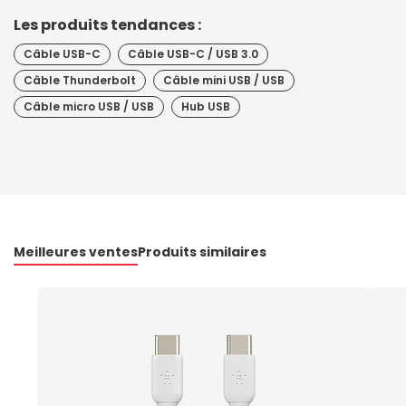
Les produits tendances :
Câble USB-C
Câble USB-C / USB 3.0
Câble Thunderbolt
Câble mini USB / USB
Câble micro USB / USB
Hub USB
Meilleures ventes
Produits similaires