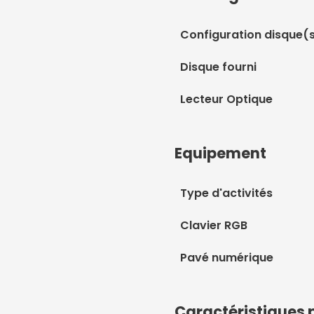
Configuration disque(
Disque fourni
Lecteur Optique
Equipement
Type d'activités
Clavier RGB
Pavé numérique
Caractéristiques 