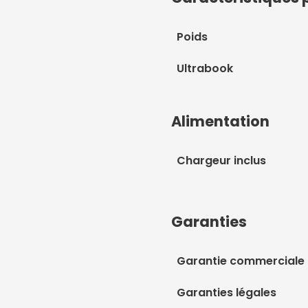
Poids
Ultrabook
Alimentation
Chargeur inclus
Garanties
Garantie commerciale
Garanties légales