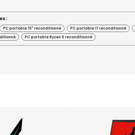
s :
PC portable 15" reconditionné
PC portable i7 reconditionné
ditionné
PC portable Ryzen 5 reconditionné