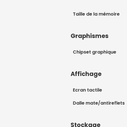
Taille de la mémoire
Graphismes
Chipset graphique
Affichage
Ecran tactile
Dalle mate/antireflets
Stockage