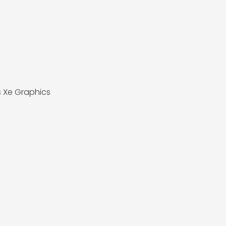
ris Xe Graphics