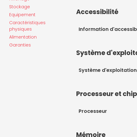
Stockage
Accessibilité
Equipement
Caractéristiques
Information d'accessibi
physiques
Alimentation
Garanties
Système d'exploit
Système d'exploitation
Processeur et chi
Processeur
Mémoire