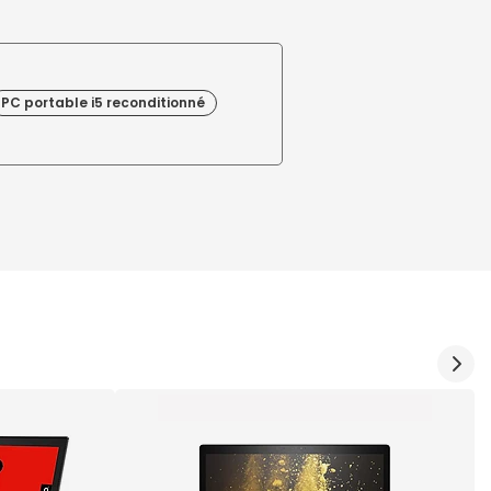
PC portable i5 reconditionné