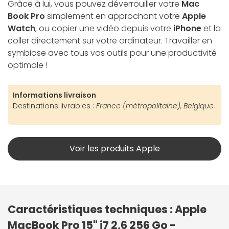
Grâce à lui, vous pouvez déverrouiller votre
Mac
Book Pro
simplement en approchant votre
Apple
Watch
, ou copier une vidéo depuis votre
iPhone
et la
coller directement sur votre ordinateur. Travailler en
symbiose avec tous vos outils pour une productivité
optimale !
Informations livraison
Destinations livrables :
France (métropolitaine), Belgique.
Voir les produits Apple
Caractéristiques techniques : Apple
MacBook Pro 15" i7 2,6 256 Go -