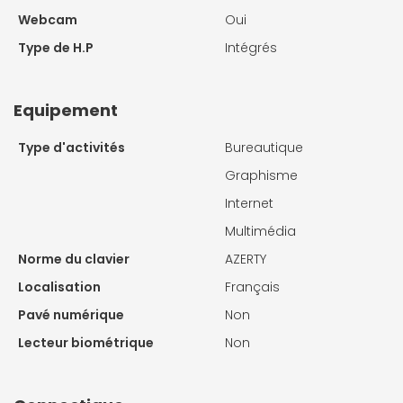
Webcam
Oui
Type de H.P
Intégrés
Equipement
Type d'activités
Bureautique
Graphisme
Internet
Multimédia
Norme du clavier
AZERTY
Localisation
Français
Pavé numérique
Non
Lecteur biométrique
Non