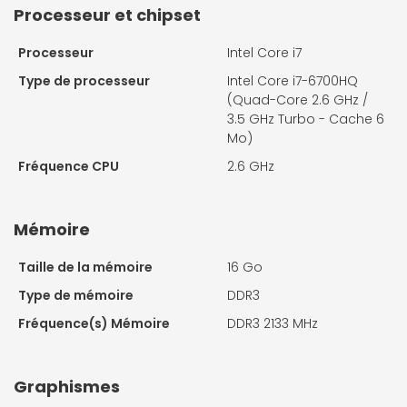
Processeur et chipset
Processeur
Intel Core i7
Type de processeur
Intel Core i7-6700HQ
(Quad-Core 2.6 GHz /
3.5 GHz Turbo - Cache 6
Mo)
Fréquence CPU
2.6 GHz
Mémoire
Taille de la mémoire
16 Go
Type de mémoire
DDR3
Fréquence(s) Mémoire
DDR3 2133 MHz
Graphismes