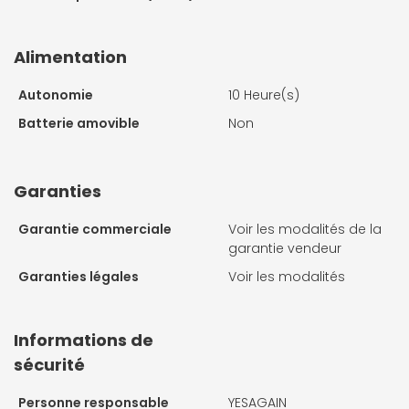
Alimentation
Autonomie
10 Heure(s)
Batterie amovible
Non
Garanties
Garantie commerciale
Voir les modalités de la
garantie vendeur
Garanties légales
Voir les modalités
Informations de
sécurité
Personne responsable
YESAGAIN