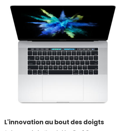
L'innovation au bout des doigts