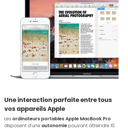
Une interaction parfaite entre tous
vos appareils Apple
Les
ordinateurs portables Apple MacBook Pro
disposent d'une
autonomie
pouvant atteindre 10