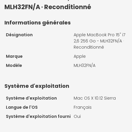
MLH32FN/A · Reconditionné
Informations générales
Désignation
Apple MacBook Pro 15" i7
2,6 256 Go - MLH32FN/A ·
Reconditionné
Marque
Apple
Modèle
MLH32FN/A
Système d'exploitation
Système d'exploitation
Mac OS X 10.12 Sierra
Langue de l'OS
Français
Système d'exploitation fourni
Oui