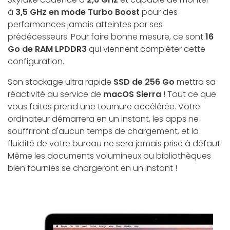
à
3,5 GHz en mode Turbo Boost
pour des
performances jamais atteintes par ses
prédécesseurs. Pour faire bonne mesure, ce sont
16
Go de RAM LPDDR3
qui viennent compléter cette
configuration.
Son stockage ultra rapide
SSD de 256 Go
mettra sa
réactivité au service de
macOS Sierra
! Tout ce que
vous faites prend une tournure accélérée. Votre
ordinateur démarrera en un instant, les apps ne
souffriront d'aucun temps de chargement, et la
fluidité de votre bureau ne sera jamais prise à défaut.
Même les documents volumineux ou bibliothèques
bien fournies se chargeront en un instant !