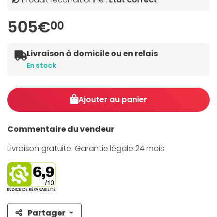
505€
00
Livraison à domicile ou en relais
En stock
Ajouter au panier
Commentaire du vendeur
Livraison gratuite. Garantie légale 24 mois
Partager