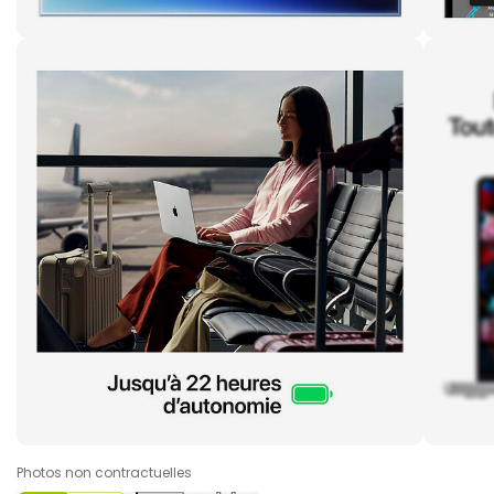
Photos non contractuelles