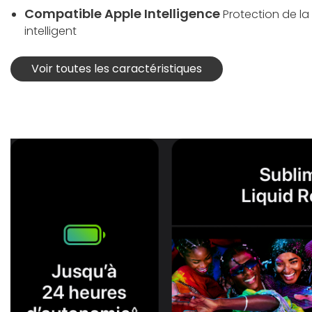
Compatible Apple Intelligence
Protection de la 
intelligent
Voir toutes les caractéristiques