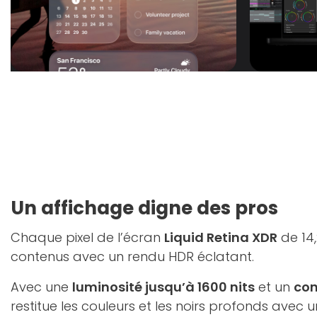
Un affichage digne des pros
Chaque pixel de l’écran
Liquid Retina XDR
de 14
contenus avec un rendu HDR éclatant.
Avec une
luminosité jusqu’à 1600 nits
et un
con
restitue les couleurs et les noirs profonds avec un