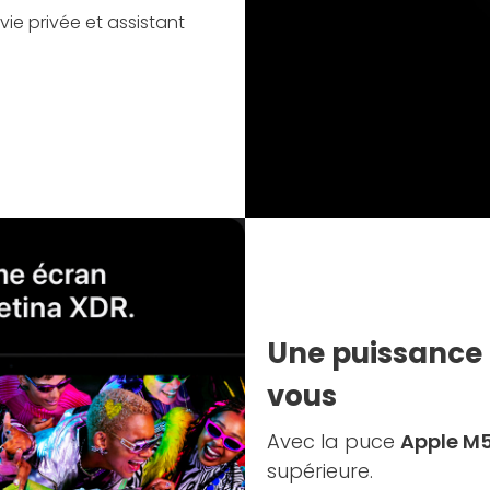
vie privée et assistant
Une puissance 
vous
Avec la puce
Apple M5
supérieure.