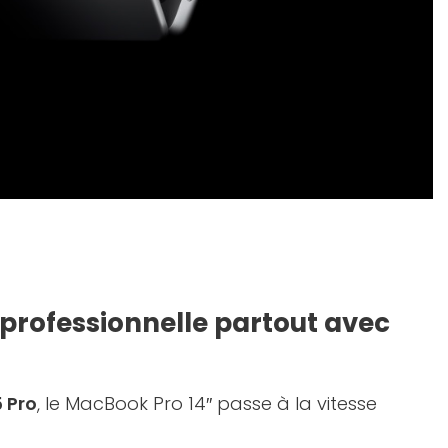
professionnelle partout avec
 Pro
, le MacBook Pro 14″ passe à la vitesse