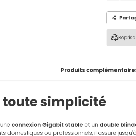
Parta
Reprise
Produits complémentaire
 toute simplicité
 une
connexion Gigabit stable
et un
double blin
ts domestiques ou professionnels, il assure jusqu'