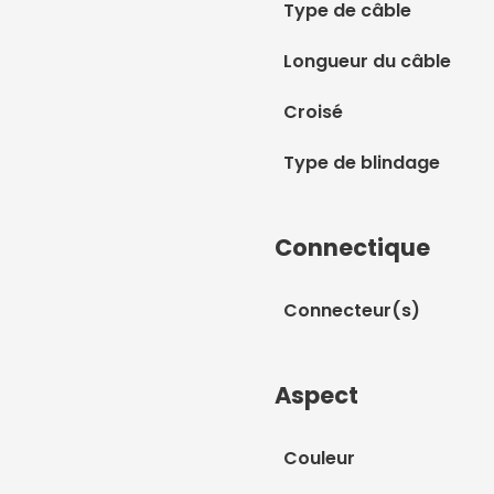
Type de câble
Longueur du câble
Croisé
Type de blindage
Connectique
Connecteur(s)
Aspect
Couleur