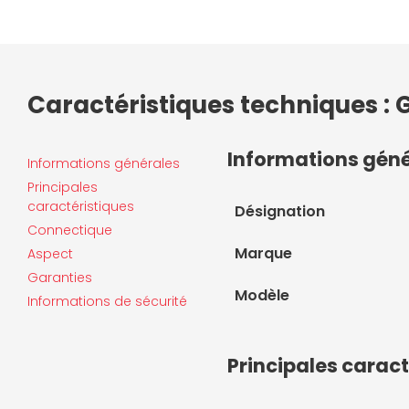
Caractéristiques techniques :
Informations gén
Informations générales
Principales
caractéristiques
Désignation
Connectique
Marque
Aspect
Garanties
Modèle
Informations de sécurité
Principales caract