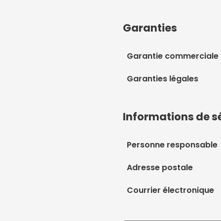
Garanties
Garantie commerciale
Garanties légales
Informations de s
Personne responsable
Adresse postale
Courrier électronique