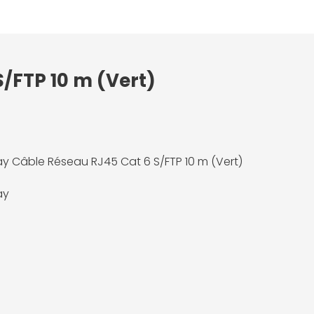
/FTP 10 m (Vert)
 Câble Réseau RJ45 Cat 6 S/FTP 10 m (Vert)
ay