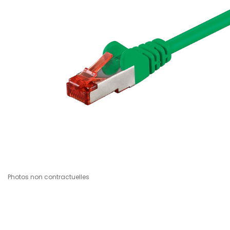
Photos non contractuelles