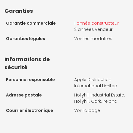
Garanties
Garantie commerciale
1 année constructeur
2 années vendeur
Garanties légales
Voir les modalités
Informations de
sécurité
Personne responsable
Apple Distribution
International Limited
Adresse postale
Hollyhill Industrial Estate,
Hollyhill, Cork, Ireland
Courrier électronique
Voir la page