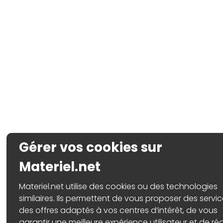
Gérer vos cookies sur
Materiel.net
Materiel.net utilise des cookies ou des technologies
similaires. Ils permettent de vous proposer des servic
des offres adaptés à vos centres d’intérêt, de vous
garantir une meilleure expérience utilisateur et de réa