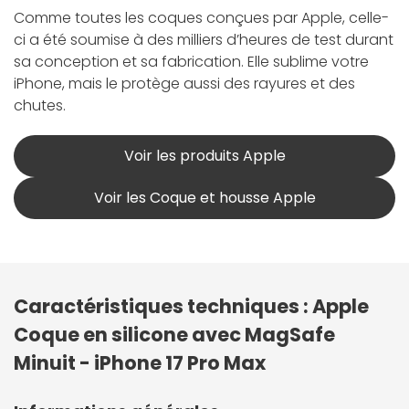
Comme toutes les coques conçues par Apple, celle-
ci a été soumise à des milliers d’heures de test durant
sa conception et sa fabrication. Elle sublime votre
iPhone, mais le protège aussi des rayures et des
chutes.
Voir les produits Apple
Voir les Coque et housse Apple
Caractéristiques techniques : Apple
Coque en silicone avec MagSafe
Minuit - iPhone 17 Pro Max