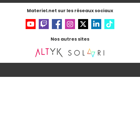
Accessibilité : non conforme
Materiel.net sur les réseaux sociaux
Nos autres sites