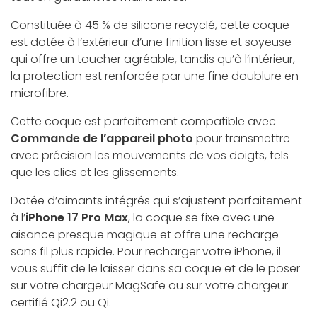
Constituée à 45 % de silicone recyclé, cette coque
est dotée à l’extérieur d’une finition lisse et soyeuse
qui offre un toucher agréable, tandis qu’à l’intérieur,
la protection est renforcée par une fine doublure en
microfibre.
Cette coque est parfaitement compatible avec
Commande de l’appareil photo
pour transmettre
avec précision les mouvements de vos doigts, tels
que les clics et les glissements.
Dotée d’aimants intégrés qui s’ajustent parfaitement
à l’
iPhone 17 Pro Max
, la coque se fixe avec une
aisance presque magique et offre une recharge
sans fil plus rapide. Pour recharger votre iPhone, il
vous suffit de le laisser dans sa coque et de le poser
sur votre chargeur MagSafe ou sur votre chargeur
certifié Qi2.2 ou Qi.