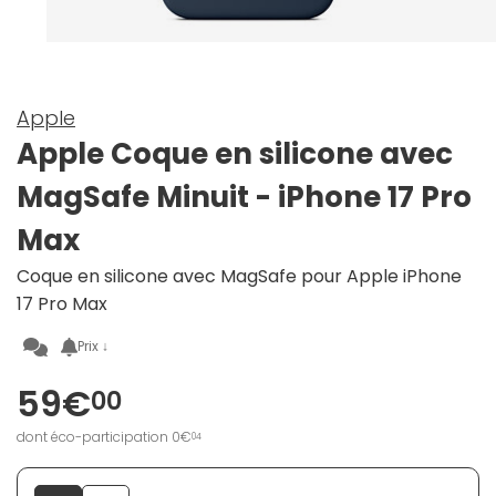
Apple
Apple Coque en silicone avec
MagSafe Minuit - iPhone 17 Pro
Max
Coque en silicone avec MagSafe pour Apple iPhone
17 Pro Max
Prix ↓
59€
00
dont éco-participation 0€
04