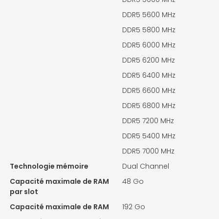
DDR5 5600 MHz
DDR5 5800 MHz
DDR5 6000 MHz
DDR5 6200 MHz
DDR5 6400 MHz
DDR5 6600 MHz
DDR5 6800 MHz
DDR5 7200 MHz
DDR5 5400 MHz
DDR5 7000 MHz
Technologie mémoire
Dual Channel
Capacité maximale de RAM
48 Go
par slot
Capacité maximale de RAM
192 Go