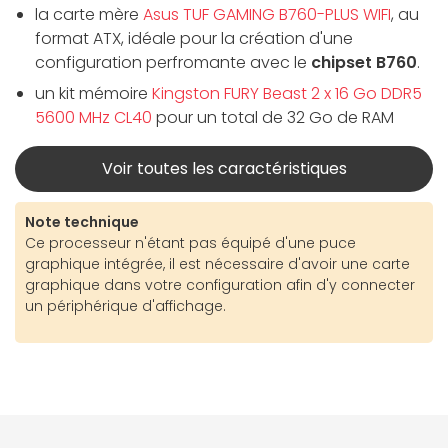
la carte mère
Asus TUF GAMING B760-PLUS WIFI
, au
format ATX, idéale pour la création d'une
configuration perfromante avec le
chipset B760
.
un kit mémoire
Kingston FURY Beast 2 x 16 Go DDR5
5600 MHz CL40
pour un total de 32 Go de RAM
Voir toutes les caractéristiques
Note technique
Ce processeur n'étant pas équipé d'une puce
graphique intégrée, il est nécessaire d'avoir une carte
graphique dans votre configuration afin d'y connecter
un périphérique d'affichage.