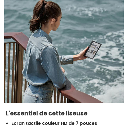
L'essentiel de cette liseuse
Ecran tactile couleur HD de 7 pouces