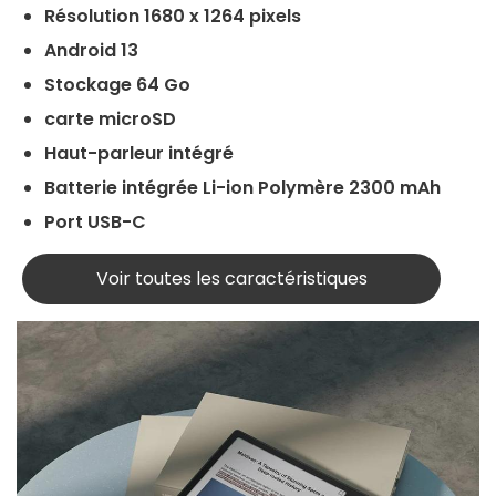
Résolution 1680 x 1264 pixels
Android 13
Stockage 64 Go
carte microSD
Haut-parleur intégré
Batterie intégrée Li-ion Polymère 2300 mAh
Port USB-C
Voir toutes les caractéristiques