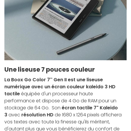
Une liseuse 7 pouces couleur
La Boox Go Color 7'' Gen II est une liseuse
numérique avec un écran couleur kaleido 3 HD
tactile
équipée d'un processeur haute
performance et dispose de 4 Go de RAM pour un
stockage de 64 Go. Son
écran tactile 7"
Kaleido
3
avec
résolution HD
de 1680 x 1264 pixels affichera
vos textes avec toute la finesse qu'ils méritent,
d'autant plus que vous bénéficierez du confort de