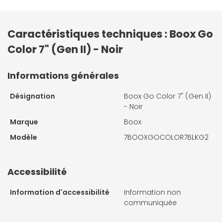
Caractéristiques techniques : Boox Go
Color 7" (Gen II) - Noir
Informations générales
Désignation
Boox Go Color 7" (Gen II)
- Noir
Marque
Boox
Modèle
7BOOXGOCOLOR7BLKG2
Accessibilité
Information d'accessibilité
Information non
communiquée