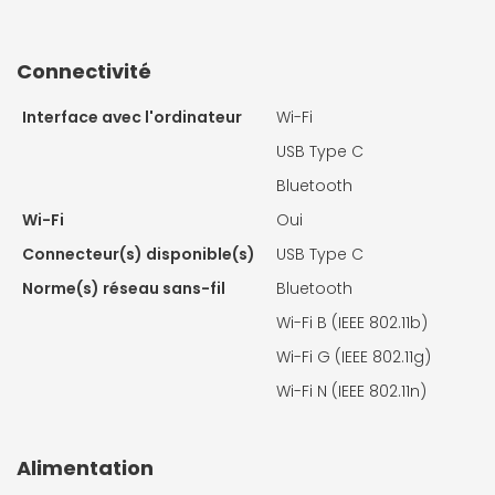
Connectivité
Interface avec l'ordinateur
Wi-Fi
USB Type C
Bluetooth
Wi-Fi
Oui
Connecteur(s) disponible(s)
USB Type C
Norme(s) réseau sans-fil
Bluetooth
Wi-Fi B (IEEE 802.11b)
Wi-Fi G (IEEE 802.11g)
Wi-Fi N (IEEE 802.11n)
Alimentation