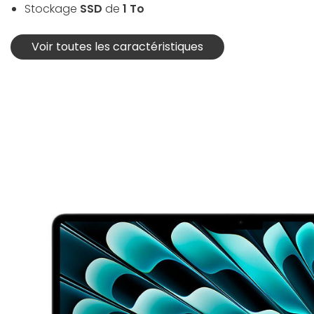
Stockage
SSD
de
1 To
Voir toutes les caractéristiques