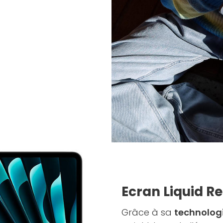
Ecran Liquid Re
Grâce à sa
technolog