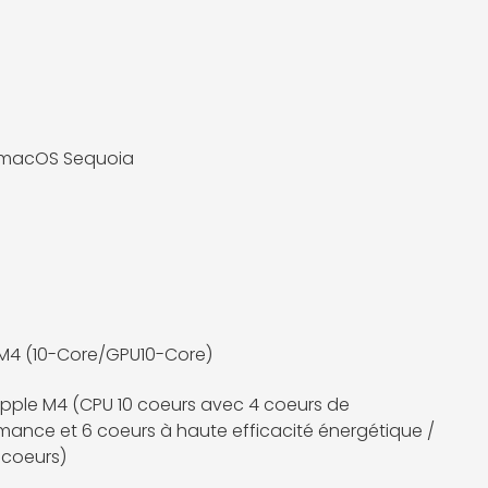
 macOS Sequoia
M4 (10-Core/GPU10-Core)
pple M4 (CPU 10 coeurs avec 4 coeurs de
mance et 6 coeurs à haute efficacité énergétique /
 coeurs)