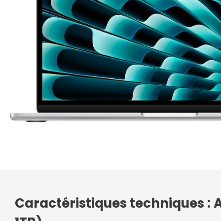
Caractéristiques techniques :