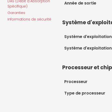
DAS (Débit d'Absorption
Année de sortie
Spécifique)
Garanties
Informations de sécurité
Système d'exploit
Système d'exploitation
Système d'exploitation
Processeur et chi
Processeur
Type de processeur