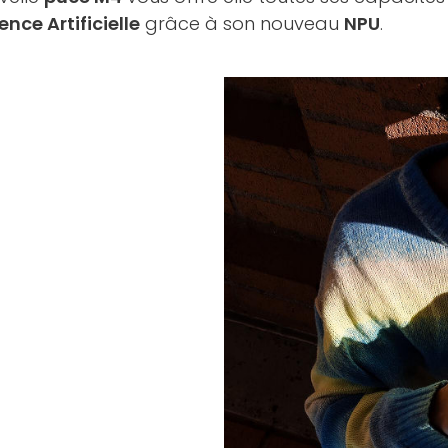
ence Artificielle
grâce à son nouveau
NPU
.
)