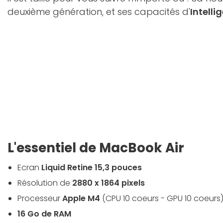
deuxième génération, et ses capacités d'
Intellig
L'essentiel de MacBook Air
Ecran
Liquid Retine 15,3 pouces
Résolution de
2880 x 1864 pixels
Processeur
Apple M4
(CPU 10 coeurs - GPU 10 coeurs
16 Go de RAM