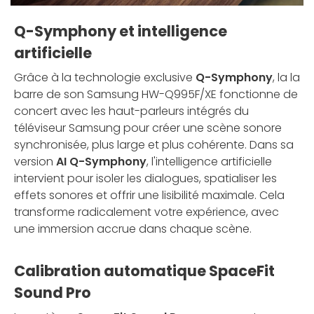
Q-Symphony et intelligence
artificielle
Grâce à la technologie exclusive
Q-Symphony
, la la
barre de son Samsung HW-Q995F/XE fonctionne de
concert avec les haut-parleurs intégrés du
téléviseur Samsung pour créer une scène sonore
synchronisée, plus large et plus cohérente. Dans sa
version
AI Q-Symphony
, l'intelligence artificielle
intervient pour isoler les dialogues, spatialiser les
effets sonores et offrir une lisibilité maximale. Cela
transforme radicalement votre expérience, avec
une immersion accrue dans chaque scène.
Calibration automatique SpaceFit
Sound Pro