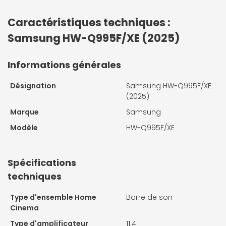
Caractéristiques techniques :
Samsung HW-Q995F/XE (2025)
Informations générales
Désignation
Samsung HW-Q995F/XE
(2025)
Marque
Samsung
Modèle
HW-Q995F/XE
Spécifications
techniques
Type d'ensemble Home
Barre de son
Cinema
Type d'amplificateur
11.4