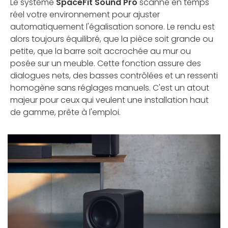
Le système
SpaceFit Sound Pro
scanne en temps
réel votre environnement pour ajuster
automatiquement l'égalisation sonore. Le rendu est
alors toujours équilibré, que la pièce soit grande ou
petite, que la barre soit accrochée au mur ou
posée sur un meuble. Cette fonction assure des
dialogues nets, des basses contrôlées et un ressenti
homogène sans réglages manuels. C'est un atout
majeur pour ceux qui veulent une installation haut
de gamme, prête à l'emploi.