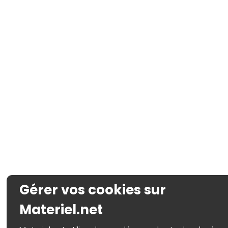
Gérer vos cookies sur
Materiel.net