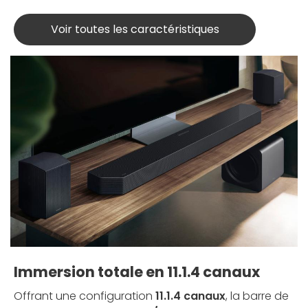
Voir toutes les caractéristiques
Immersion totale en 11.1.4 canaux
Offrant une configuration
11.1.4 canaux
, la barre de