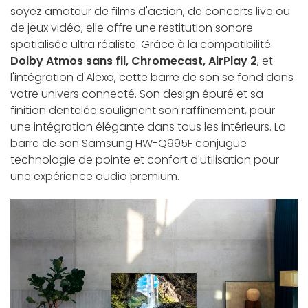
soyez amateur de films d'action, de concerts live ou
de jeux vidéo, elle offre une restitution sonore
spatialisée ultra réaliste. Grâce à la compatibilité
Dolby Atmos sans fil, Chromecast, AirPlay 2
, et
l'intégration d'Alexa, cette barre de son se fond dans
votre univers connecté. Son design épuré et sa
finition dentelée soulignent son raffinement, pour
une intégration élégante dans tous les intérieurs. La
barre de son Samsung HW-Q995F conjugue
technologie de pointe et confort d'utilisation pour
une expérience audio premium.