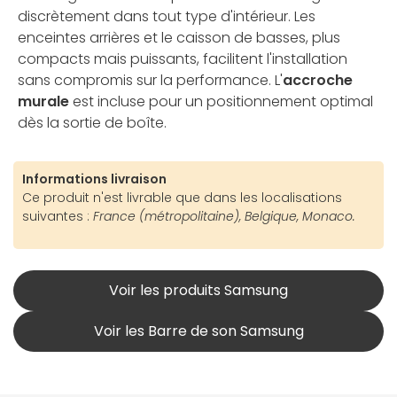
discrètement dans tout type d'intérieur. Les
enceintes arrières et le caisson de basses, plus
compacts mais puissants, facilitent l'installation
sans compromis sur la performance. L'
accroche
murale
est incluse pour un positionnement optimal
dès la sortie de boîte.
Informations livraison
Ce produit n'est livrable que dans les localisations
suivantes :
France (métropolitaine), Belgique, Monaco.
Voir les produits Samsung
Voir les Barre de son Samsung