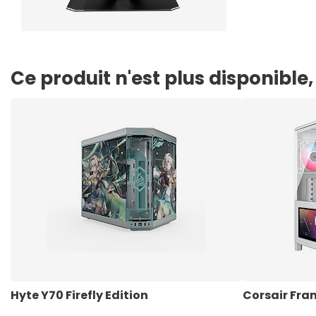
Ce produit n'est plus disponibl
Hyte Y70 Firefly Edition
Corsair Fra