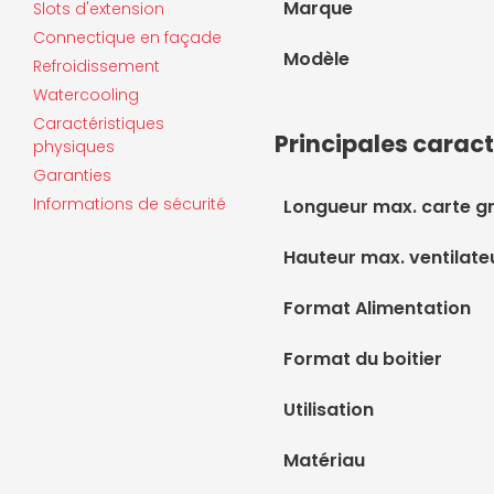
Marque
Slots d'extension
Connectique en façade
Modèle
Refroidissement
Watercooling
Caractéristiques
Principales caract
physiques
Garanties
Informations de sécurité
Longueur max. carte g
Hauteur max. ventilate
Format Alimentation
Format du boitier
Utilisation
Matériau