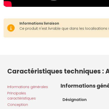
Informations livraison
Ce produit n'est livrable que dans les localisations 
Caractéristiques techniques :
Informations gén
Informations générales
Principales
caractéristiques
Désignation
Conception