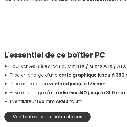
L'essentiel de ce boîtier PC
Pour cartes mères format
Mini ITX / Micro ATX / ATX
Prise en charge d'une
carte graphique jusqu'à 38
Prise charge d'un
ventirad jusqu'à 175 mm
Prise en charge d'un
radiateur AIO jusqu'à 360 mm
1 ventilateur
180 mm ARGB
fourni
Voir toutes les caractéristiques