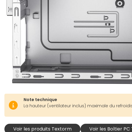
Note technique
La hauteur (ventilateur inclus) maximale du refroid
Voir les produits Textorm
Voir les Boîtier P