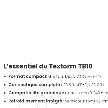
L’essentiel du Textorm TB10
Format compact
Mini Tour Micro-ATX / Mini-ITX
Connectique complète
USB 3.0, USB-C, USB 2.0 et
Compatibilité graphique
Cartes jusqu’à 240 m
Refroidissement intégré
1 ventilateur PWM 92 mm