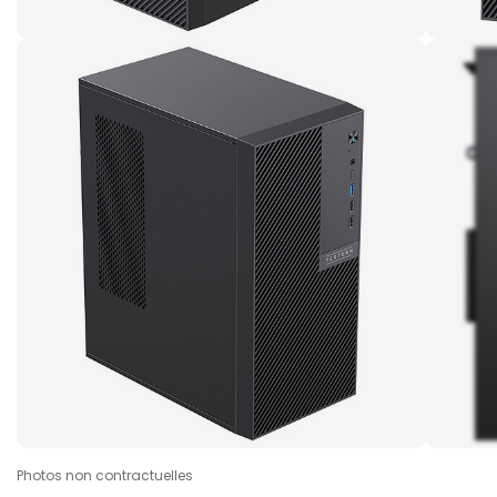
Photos non contractuelles