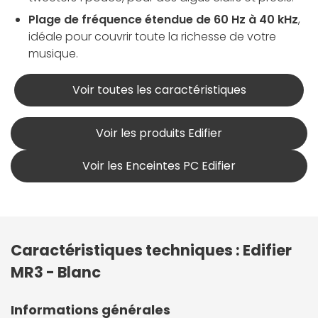
Plage de fréquence étendue de 60 Hz à 40 kHz
,
idéale pour couvrir toute la richesse de votre
musique.
Voir toutes les caractéristiques
Voir les produits Edifier
Voir les Enceintes PC Edifier
Caractéristiques techniques : Edifier
MR3 - Blanc
Informations générales