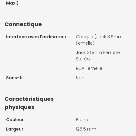
Maxi)
Connectique
Interface avec l'ordinateur
Casque (Jack 3.5mm
Femelle)
Jack 3,5mm Femelle
Stéréo
RCA Femelle
Sans-fil
Non
Caractéristiques
physiques
Couleur
Blanc
Largeur
125.5 mm