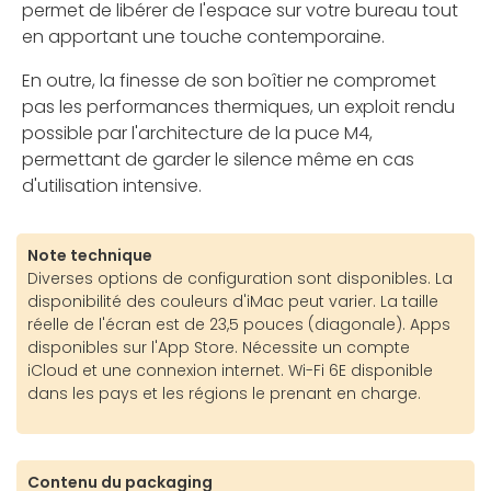
permet de libérer de l'espace sur votre bureau tout
en apportant une touche contemporaine.
En outre, la finesse de son boîtier ne compromet
pas les performances thermiques, un exploit rendu
possible par l'architecture de la puce M4,
permettant de garder le silence même en cas
d'utilisation intensive.
Note technique
Diverses options de configuration sont disponibles. La
disponibilité des couleurs d'iMac peut varier. La taille
réelle de l'écran est de 23,5 pouces (diagonale). Apps
disponibles sur l'App Store. Nécessite un compte
iCloud et une connexion internet. Wi-Fi 6E disponible
dans les pays et les régions le prenant en charge.
Contenu du packaging