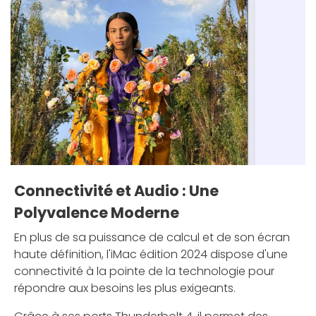
Connectivité et Audio : Une
Polyvalence Moderne
En plus de sa puissance de calcul et de son écran
haute définition, l'iMac édition 2024 dispose d'une
connectivité à la pointe de la technologie pour
répondre aux besoins les plus exigeants.