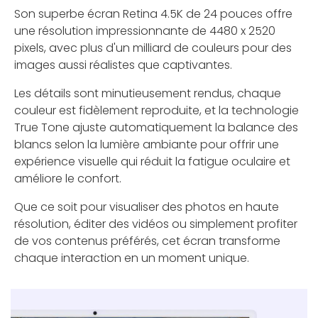
Son superbe écran Retina 4.5K de 24 pouces offre
une résolution impressionnante de 4480 x 2520
pixels, avec plus d'un milliard de couleurs pour des
images aussi réalistes que captivantes.
Les détails sont minutieusement rendus, chaque
couleur est fidèlement reproduite, et la technologie
True Tone ajuste automatiquement la balance des
blancs selon la lumière ambiante pour offrir une
expérience visuelle qui réduit la fatigue oculaire et
améliore le confort.
Que ce soit pour visualiser des photos en haute
résolution, éditer des vidéos ou simplement profiter
de vos contenus préférés, cet écran transforme
chaque interaction en un moment unique.