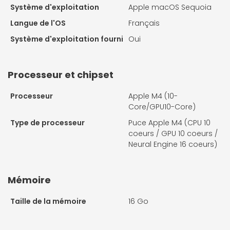
Système d'exploitation
Apple macOS Sequoia
Langue de l'OS
Français
Système d'exploitation fourni
Oui
Processeur et chipset
Processeur
Apple M4 (10-
Core/GPU10-Core)
Type de processeur
Puce Apple M4 (CPU 10
coeurs / GPU 10 coeurs /
Neural Engine 16 coeurs)
Mémoire
Taille de la mémoire
16 Go