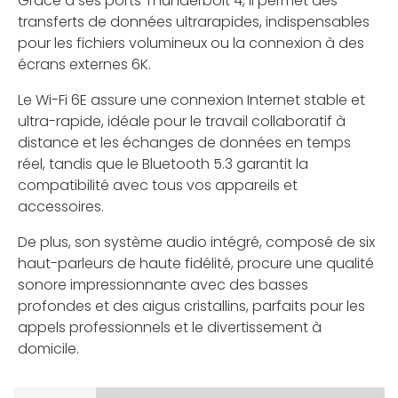
Grâce à ses ports Thunderbolt 4, il permet des
transferts de données ultrarapides, indispensables
pour les fichiers volumineux ou la connexion à des
écrans externes 6K.
Le Wi-Fi 6E assure une connexion Internet stable et
ultra-rapide, idéale pour le travail collaboratif à
distance et les échanges de données en temps
réel, tandis que le Bluetooth 5.3 garantit la
compatibilité avec tous vos appareils et
accessoires.
De plus, son système audio intégré, composé de six
haut-parleurs de haute fidélité, procure une qualité
sonore impressionnante avec des basses
profondes et des aigus cristallins, parfaits pour les
appels professionnels et le divertissement à
domicile.