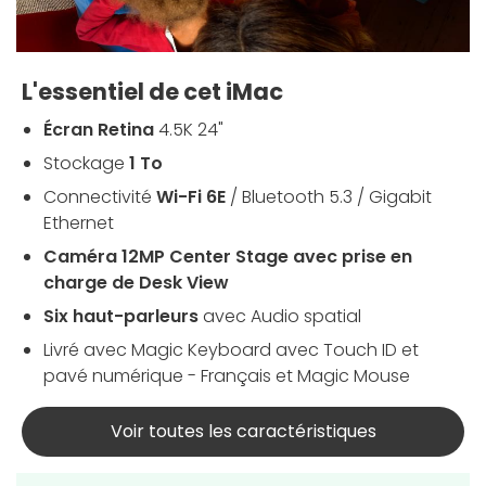
L'essentiel de cet iMac
Écran Retina
4.5K 24"
Stockage
1 To
Connectivité
Wi-Fi 6E
/ Bluetooth 5.3 / Gigabit
Ethernet
Caméra 12MP Center Stage avec prise en
charge de Desk View
Six haut-parleurs
avec Audio spatial
Livré avec Magic Keyboard avec Touch ID et
pavé numérique - Français et Magic Mouse
Voir toutes les caractéristiques