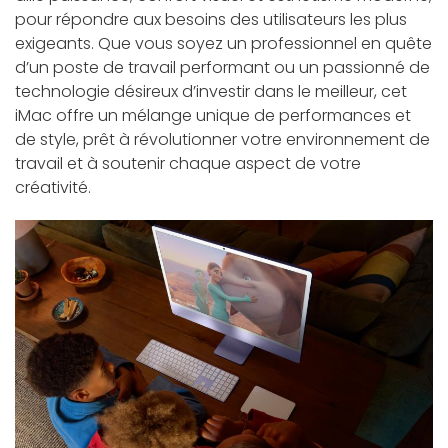
pour répondre aux besoins des utilisateurs les plus
exigeants. Que vous soyez un professionnel en quête
d’un poste de travail performant ou un passionné de
technologie désireux d’investir dans le meilleur, cet
iMac offre un mélange unique de performances et
de style, prêt à révolutionner votre environnement de
travail et à soutenir chaque aspect de votre
créativité.