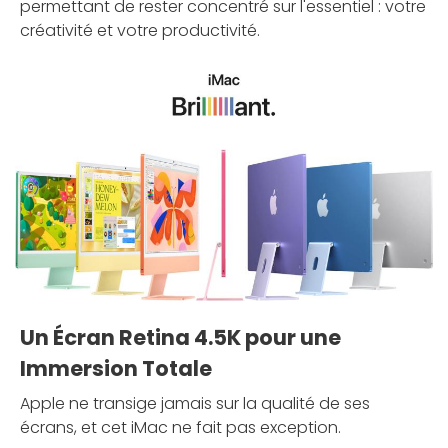
permettant de rester concentré sur l'essentiel : votre
créativité et votre productivité.
Un Écran Retina 4.5K pour une
Immersion Totale
Apple ne transige jamais sur la qualité de ses
écrans, et cet iMac ne fait pas exception.