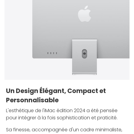
Un Design Élégant, Compact et
Personnalisable
L'esthétique de l'iMac édition 2024 a été pensée
pour intégrer à la fois sophistication et praticité.
Sa finesse, accompagnée d'un cadre minimaliste,