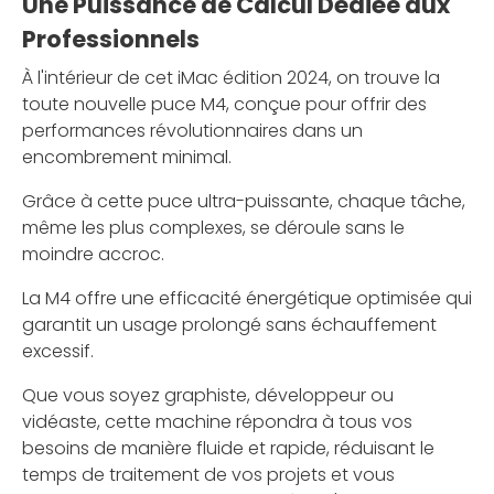
Une Puissance de Calcul Dédiée aux
Professionnels
À l'intérieur de cet iMac édition 2024, on trouve la
toute nouvelle puce M4, conçue pour offrir des
performances révolutionnaires dans un
encombrement minimal.
Grâce à cette puce ultra-puissante, chaque tâche,
même les plus complexes, se déroule sans le
moindre accroc.
La M4 offre une efficacité énergétique optimisée qui
garantit un usage prolongé sans échauffement
excessif.
Que vous soyez graphiste, développeur ou
vidéaste, cette machine répondra à tous vos
besoins de manière fluide et rapide, réduisant le
temps de traitement de vos projets et vous