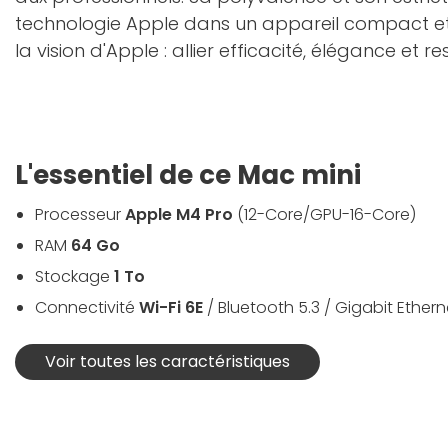
technologie Apple dans un appareil compact et 
la vision d'Apple : allier efficacité, élégance e
L'essentiel de ce Mac mini
Processeur
Apple M4 Pro
(12-Core/GPU-16-Core)
RAM
64 Go
Stockage
1 To
Connectivité
Wi-Fi 6E
/ Bluetooth 5.3 / Gigabit Ethern
Voir toutes les caractéristiques