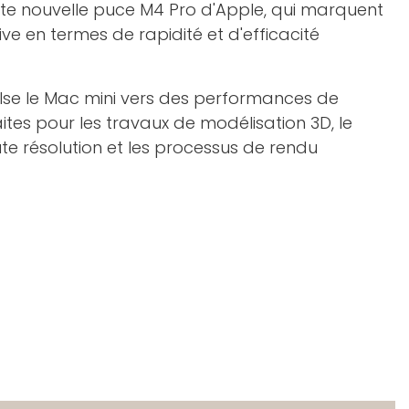
ute nouvelle puce M4 Pro d'Apple, qui marquent
ve en termes de rapidité et d'efficacité
lse le Mac mini vers des performances de
ites pour les travaux de modélisation 3D, le
e résolution et les processus de rendu