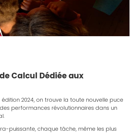
de Calcul Dédiée aux
ac édition 2024, on trouve la toute nouvelle puce
r des performances révolutionnaires dans un
l.
tra-puissante, chaque tâche, même les plus