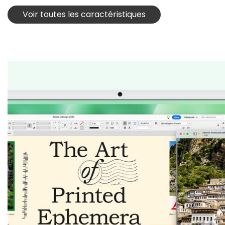
Voir toutes les caractéristiques