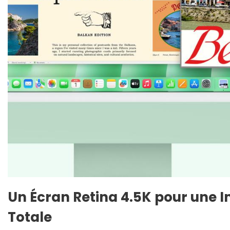
Un Écran Retina 4.5K pour une 
Totale