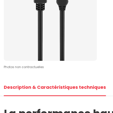
Photos non contractuelles
Description & Caractéristiques techniques