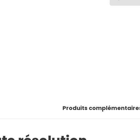
Produits complémentaire