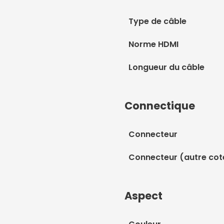
Type de câble
Norme HDMI
Longueur du câble
Connectique
Connecteur
Connecteur (autre cot
Aspect