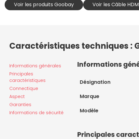
Voir les produits Goobay
Voir les Câble HD
Caractéristiques techniques :
Informations gén
Informations générales
Principales
caractéristiques
Désignation
Connectique
Marque
Aspect
Garanties
Modèle
Informations de sécurité
Principales caract