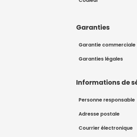
Couleur
Garanties
Garantie commerciale
Garanties légales
Informations de s
Personne responsable
Adresse postale
Courrier électronique