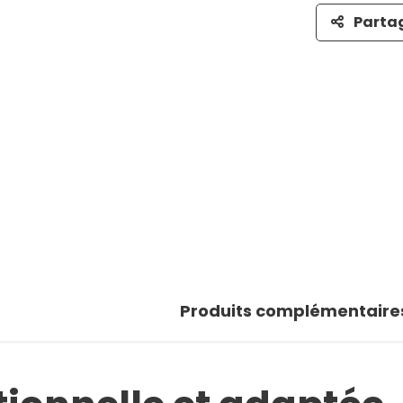
Parta
Produits complémentaire