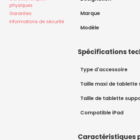
physiques
Marque
Garanties
Informations de sécurité
Modèle
Spécifications te
Type d'accessoire
Taille maxi de tablette
Taille de tablette supp
Compatible iPad
Caractéristiques 