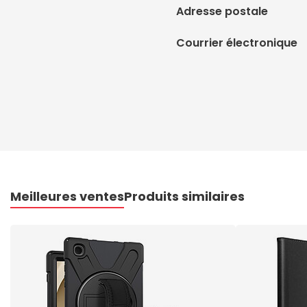
Adresse postale
Courrier électronique
Meilleures ventes
Produits similaires