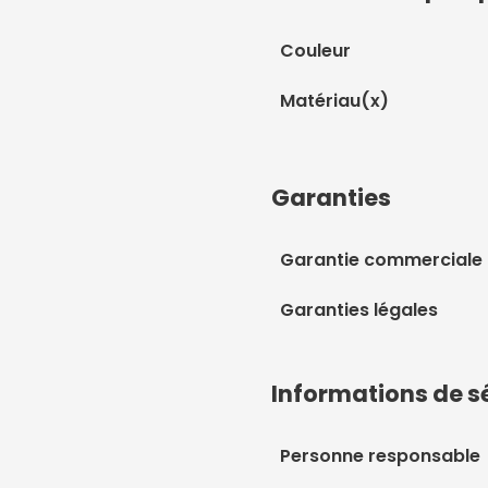
Couleur
Matériau(x)
Garanties
Garantie commerciale
Garanties légales
Informations de s
Personne responsable