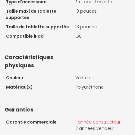
Type d'accessoire
Etui pour tablette
Taille maxi de tablette
13 pouces
supportée
Taille de tablette supportée
13 pouces
Compatible iPad
Oui
Caractéristiques
physiques
Couleur
Vert clair
Matériau(x)
Polyuréthane
Garanties
Garantie commerciale
1 année constructeur
2 années vendeur