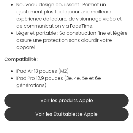
Nouveau design coulissant : Permet un
ajustement plus facile pour une meilleure
expérience de lecture, de visionnage vidéo et
de communication via FaceTime.
Léger et portable : Sa construction fine et légère
assure une protection sans alourdir votre
appareil.
Compatibilité :
iPad Air 13 pouces (M2)
iPad Pro 12,9 pouces (3e, 4e, 5e et 6e
générations)
Voir les produits Apple
Voir les Étui tablette Apple