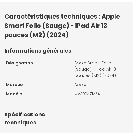
Caractéristiques techniques : Apple
Smart Folio (Sauge) - iPad Air 13
pouces (M2) (2024)
Informations générales
Désignation
Apple Smart Folio
(Sauge) - iPad Air 13
pouces (M2) (2024)
Marque
Apple
Modèle
MWKC3ZM/A
Spécifications
techniques