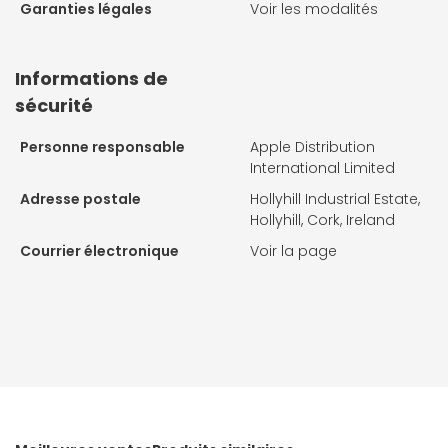
Garanties légales
Voir les modalités
Informations de
sécurité
Personne responsable
Apple Distribution
International Limited
Adresse postale
Hollyhill Industrial Estate,
Hollyhill, Cork, Ireland
Courrier électronique
Voir la page