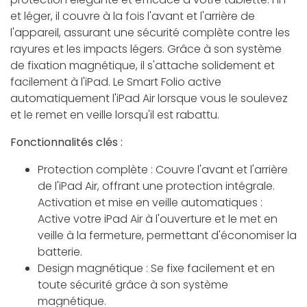
et léger, il couvre à la fois l'avant et l'arrière de
l'appareil, assurant une sécurité complète contre les
rayures et les impacts légers. Grâce à son système
de fixation magnétique, il s'attache solidement et
facilement à l'iPad. Le Smart Folio active
automatiquement l'iPad Air lorsque vous le soulevez
et le remet en veille lorsqu'il est rabattu.
Fonctionnalités clés :
Protection complète : Couvre l'avant et l'arrière
de l'iPad Air, offrant une protection intégrale.
Activation et mise en veille automatiques :
Active votre iPad Air à l'ouverture et le met en
veille à la fermeture, permettant d'économiser la
batterie.
Design magnétique : Se fixe facilement et en
toute sécurité grâce à son système
magnétique.