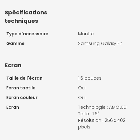
Spécifications
techniques
Type d'accessoire
Montre
Gamme
Samsung Galaxy Fit
Ecran
Taille de l'écran
1.6 pouces
Ecran tactile
Oui
Ecran couleur
Oui
Ecran
Technologie : AMOLED
Taille : 1.6"
Résolution : 256 x 402
pixels