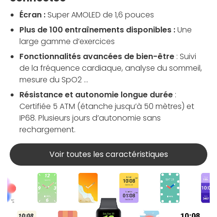
Écran :
Super AMOLED de 1,6 pouces
Plus de 100 entraînements disponibles :
Une
large gamme d’exercices
Fonctionnalités avancées de bien-être
: Suivi
de la fréquence cardiaque, analyse du sommeil,
mesure du SpO2 ...
Résistance et autonomie longue durée
:
Certifiée 5 ATM (étanche jusqu’à 50 mètres) et
IP68. Plusieurs jours d’autonomie sans
rechargement.
Voir toutes les caractéristiques