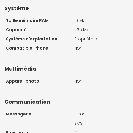
Système
Taille mémoire RAM
16 Mo
Capacité
256 Mo
Système d'exploitation
Propriétaire
Compatible iPhone
Non
Multimédia
Appareil photo
Non
Communication
Messagerie
E-mail
SMS
Bluetooth
Oui