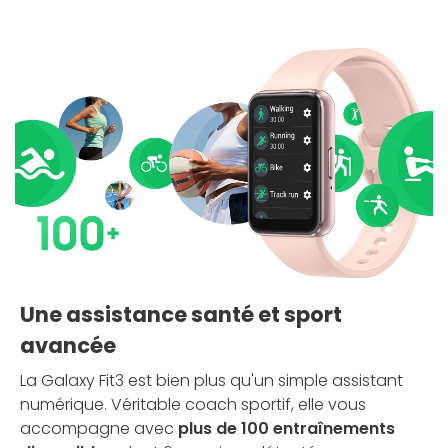
Une assistance santé et sport
avancée
La Galaxy Fit3 est bien plus qu'un simple assistant
numérique. Véritable coach sportif, elle vous
accompagne avec
plus de 100 entraînements