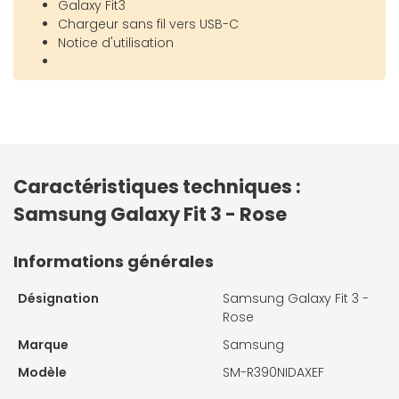
Galaxy Fit3
Chargeur sans fil vers USB-C
Notice d'utilisation
Caractéristiques techniques :
Samsung Galaxy Fit 3 - Rose
Informations générales
Désignation
Samsung Galaxy Fit 3 -
Rose
Marque
Samsung
Modèle
SM-R390NIDAXEF