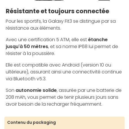
Résistante et toujours connectée
Pour les sportifs, la Galaxy Fit3 se distingue par sa
résistance aux éléments.
Avec une certification 5 ATM, elle est
étanche
jusqu'à 50 mètres
, et sa norme IP68 lui permet de
résister à la poussière.
Elle est compatible avec Android (version 10 ou
ultérieure), assurant ainsi une connectivité continue
via Bluetooth v5.3.
Son
autonomie solide
, assurée par une batterie de
208 mAh, vous permet de tenir plusieurs jours sans
avoir besoin de la recharger fréquemment.
Contenu du packaging