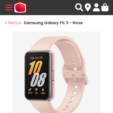
MENU
Retour
Samsung Galaxy Fit 3 - Rose