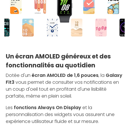
Un écran AMOLED généreux et des
fonctionnalités au quotidien
Dotée d'un
écran AMOLED de 1,6 pouces
, la
Galaxy
Fit3
vous permet de consulter vos notifications en
un coup d'oeil tout en profitant d'une lisibilité
parfaite, même en plein soleil.
Les
fonctions Always On Display
et la
personnalisation des widgets vous assurent une
expérience utilisateur fluide et sur mesure.