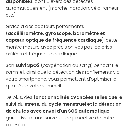
disponibles
, dont 6 exercices détectés
automatiquement (marche, natation, vélo, rameur,
etc.).
Grâce à des capteurs performants
(
accéléromètre, gyroscope, baromètre et
capteur optique de fréquence cardiaque
), cette
montre mesure avec précision vos pas, calories
brûlées et fréquence cardiaque.
Son
suivi SpO2
(oxygénation du sang) pendant le
sommeil, ainsi que la détection des ronflements via
votre smartphone, vous permettent d'optimiser la
qualité de votre sommeil.
De plus, des
fonctionnalités avancées telles que le
suivi du stress, du cycle menstruel et la détection
de chutes avec envoi d'un SOS automatique
garantissent une surveillance proactive de votre
bien-être.