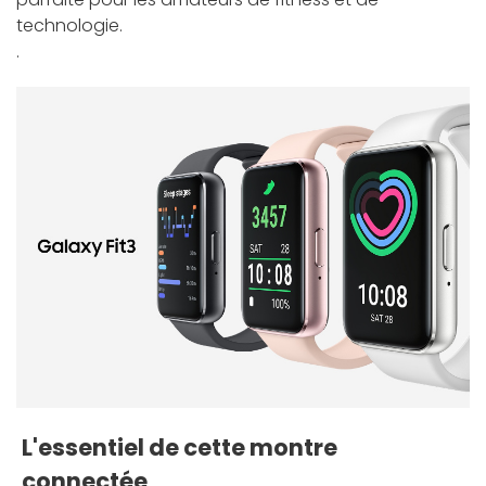
technologie.
.
L'essentiel de cette montre
connectée