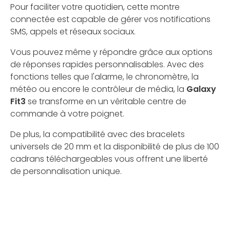
Pour faciliter votre quotidien, cette montre
connectée est capable de gérer vos notifications
SMS, appels et réseaux sociaux.
Vous pouvez même y répondre grâce aux options
de réponses rapides personnalisables. Avec des
fonctions telles que l'alarme, le chronomètre, la
météo ou encore le contrôleur de média, la
Galaxy
Fit3
se transforme en un véritable centre de
commande à votre poignet.
De plus, la compatibilité avec des bracelets
universels de 20 mm et la disponibilité de plus de 100
cadrans téléchargeables vous offrent une liberté
de personnalisation unique.