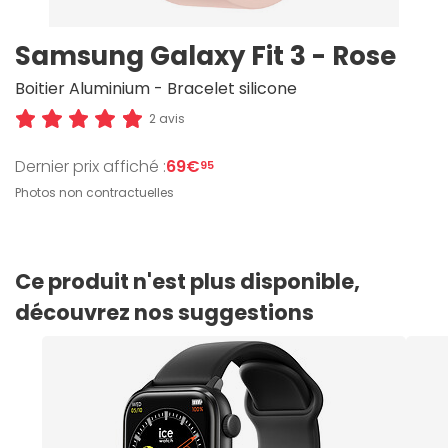
Samsung Galaxy Fit 3 - Rose
Boitier Aluminium - Bracelet silicone
2 avis
Dernier prix affiché :
69€
95
Photos non contractuelles
Ce produit n'est plus disponible,
découvrez nos suggestions