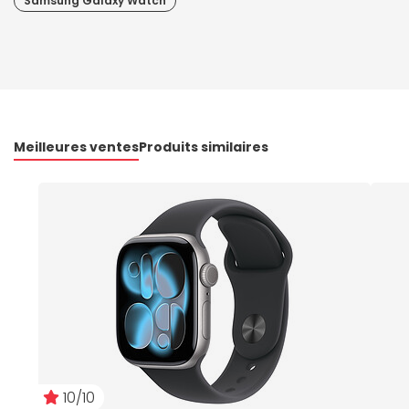
Samsung Galaxy Watch
Meilleures ventes
Produits similaires
10/10