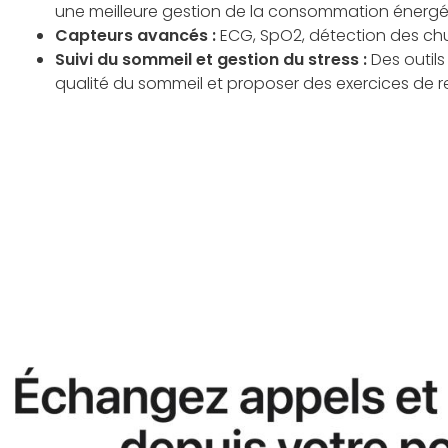
une meilleure gestion de la consommation énergé
Capteurs avancés :
ECG, SpO2, détection des chut
Suivi du sommeil et gestion du stress :
Des outils
qualité du sommeil et proposer des exercices de re