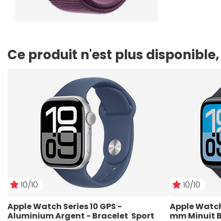
Ce produit n'est plus disponibl
10/10
10/10
Apple Watch Series 10 GPS - 
Apple Watch 
Aluminium Argent - Bracelet  Sport 
mm Minuit B