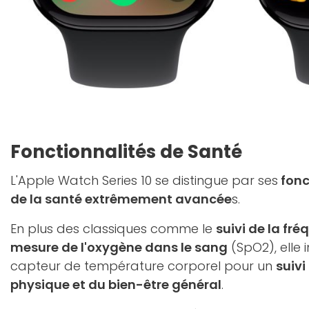
Fonctionnalités de Santé
L'Apple Watch Series 10 se distingue par ses
fonc
de la santé extrêmement avancée
s.
En plus des classiques comme le
suivi de la fr
mesure de l'oxygène dans le sang
(SpO2), elle 
capteur de température corporel pour un
suivi
physique et du bien-être général
.