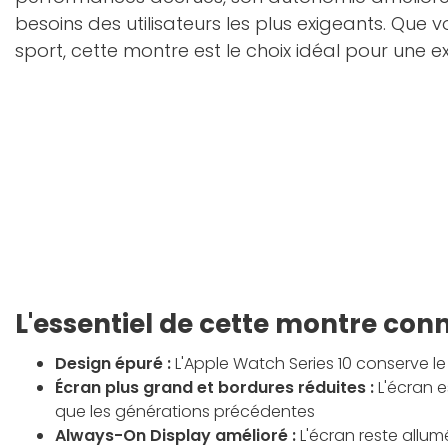
besoins des utilisateurs les plus exigeants. Qu
sport, cette montre est le choix idéal pour une
L'essentiel de cette montre con
Design épuré :
L'Apple Watch Series 10 conserve l
Écran plus grand et bordures réduites :
L'écran e
que les générations précédentes
Always-On Display amélioré :
L'écran reste allu