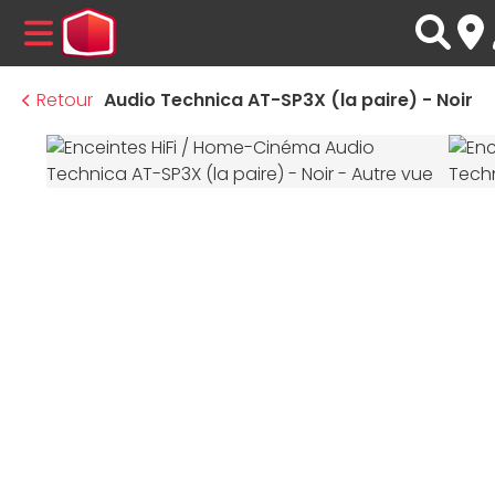
MENU
Retour
Audio Technica AT-SP3X (la paire) - Noir