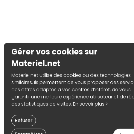
Gérer vos cookies sur
Materiel.net
Materiel.net utilise des cookies ou des technologies
similaires. Ils permettent de vous proposer des servic
des offres adaptés à vos centres d’intérêt, de vous
garantir une meilleure expérience utilisateur et de réa
des statistiques de visites.
En savoir plus >
Refuser