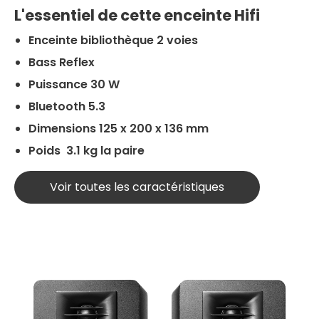
L'essentiel de cette enceinte Hifi
Enceinte bibliothèque 2 voies
Bass Reflex
Puissance 30 W
Bluetooth 5.3
Dimensions 125 x 200 x 136 mm
Poids 3.1 kg la paire
Voir toutes les caractéristiques