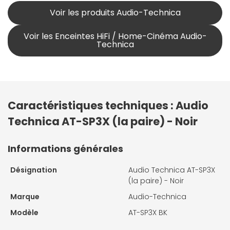
Voir les produits Audio-Technica
Voir les Enceintes HiFi / Home-Cinéma Audio-
Technica
Caractéristiques techniques : Audio
Technica AT-SP3X (la paire) - Noir
Informations générales
Désignation
Audio Technica AT-SP3X
(la paire) - Noir
Marque
Audio-Technica
Modèle
AT-SP3X BK