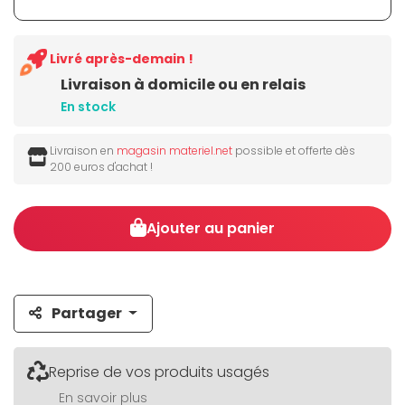
Livré après-demain !
Livraison à domicile ou en relais
En stock
Livraison en
magasin materiel.net
possible et offerte dès
200 euros d'achat !
Ajouter au panier
Partager
Reprise de vos produits usagés
En savoir plus