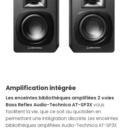
Amplification intégrée
Les enceintes bibliothèques amplifiées 2 voies
Bass Reflex Audio-Technica AT-SP3X
vous
facilitent la vie, que ce soit au quotidien en
permettant une intégration discrète. Les enceintes
bibliothèques amplifiées Audio-Technica AT-SP3X