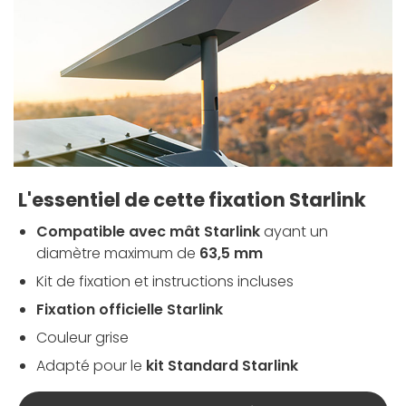
L'essentiel de cette fixation Starlink
Compatible avec mât Starlink
ayant un
diamètre maximum de
63,5 mm
Kit de fixation et instructions incluses
Fixation officielle Starlink
Couleur grise
Adapté pour le
kit Standard Starlink