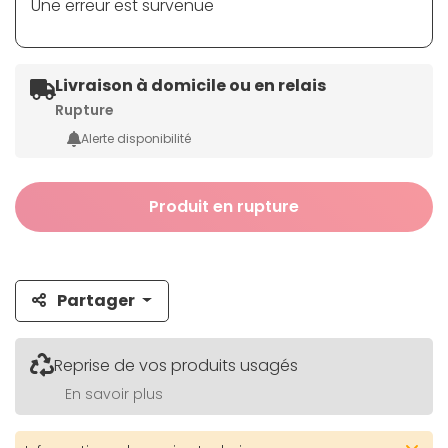
Une erreur est survenue
Livraison à domicile ou en relais
Rupture
Alerte disponibilité
Produit en rupture
Partager
Reprise de vos produits usagés
En savoir plus