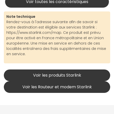
Voir toutes les caractéristiques
Note technique
Rendez-vous à l'adresse suivante afin de savoir si
votre destination est éligible aux services Starlink :
https://www.starlink.com/map. Ce produit est prévu
pour être activé en France métropolitaine et en Union
européenne. Une mise en service en dehors de ces
localités entraînera des frais supplémentaires de mise
en service.
Voir les produits Starlink
Voir les Routeur et modem Starlink