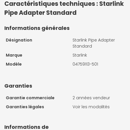
Caractéristiques techniques : Starlink
Pipe Adapter Standard
Informations générales
Désignation
Starlink Pipe Adapter
Standard
Marque
Starlink
Modèle
04759113-501
Garanties
Garantie commerciale
2 années vendeur
Garanties légales
Voir les modalités
Informations de