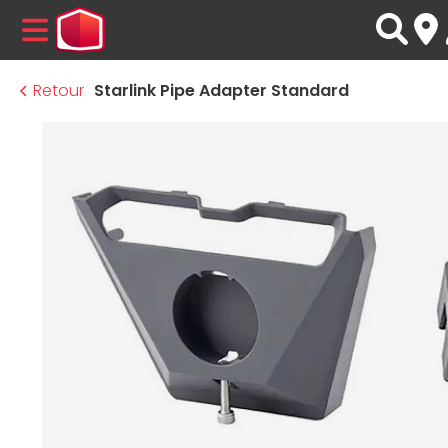
MENU
Retour
Starlink Pipe Adapter Standard