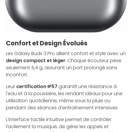
Confort et Design Évolués
Les Galaxy Buds 3 Pro allient confort et style avec un
design compact et léger
. Chaque écouteur pèse
seulement 5,4 g, assurant un port prolongé sans
inconfort.
Leur
certification IP57
garantit une résistance à
l'eau et à la poussière, les rendant idéaux pour une
utilisation quotidienne, même sous la pluie ou
pendant des séances d'entraînement intensives.
L'interface tactile intuitive permet de contrôler
facilement la musique, de gérer les appels et