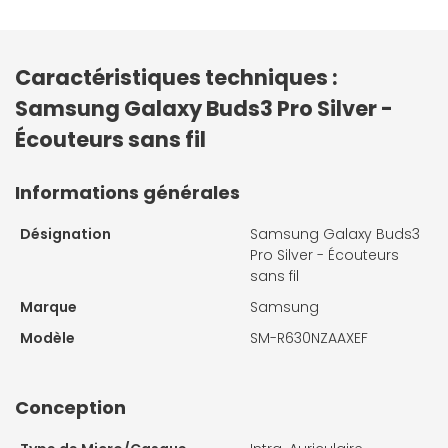
Caractéristiques techniques :
Samsung Galaxy Buds3 Pro Silver -
Écouteurs sans fil
Informations générales
Désignation
Samsung Galaxy Buds3
Pro Silver - Écouteurs
sans fil
Marque
Samsung
Modèle
SM-R630NZAAXEF
Conception