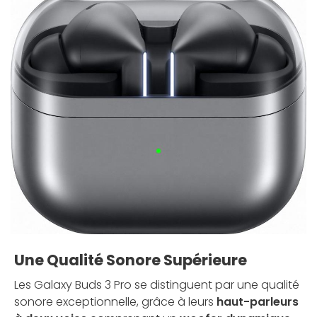
Une Qualité Sonore Supérieure
Les Galaxy Buds 3 Pro se distinguent par une qualité
sonore exceptionnelle, grâce à leurs
haut-parleurs