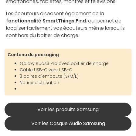
smartphones, tablettes, montres et télévisions.
Les écouteurs disposent également de la
fonctionnalité SmartThings Find
, qui permet de
localiser facilement vos écouteurs même lorsqu'ils
sont hors du boîtier de charge.
Contenu du packaging
Galaxy Buds3 Pro avec boîtier de charge
Câble USB-C vers USB-C
3 paires d'embouts (S/M/L)
Notice d'utilisation
Voir les produits Samsung
Voir les Casque Audio Samsung