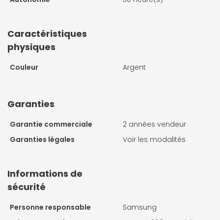
Caractéristiques
physiques
Couleur
Argent
Garanties
Garantie commerciale
2 années vendeur
Garanties légales
Voir les modalités
Informations de
sécurité
Personne responsable
Samsung