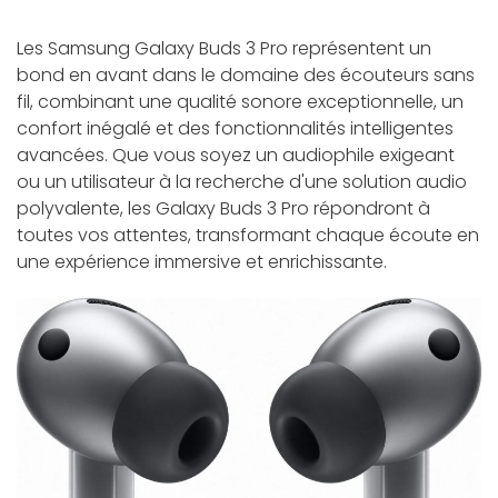
Les Samsung Galaxy Buds 3 Pro représentent un
bond en avant dans le domaine des écouteurs sans
fil, combinant une qualité sonore exceptionnelle, un
confort inégalé et des fonctionnalités intelligentes
avancées. Que vous soyez un audiophile exigeant
ou un utilisateur à la recherche d'une solution audio
polyvalente, les Galaxy Buds 3 Pro répondront à
toutes vos attentes, transformant chaque écoute en
une expérience immersive et enrichissante.