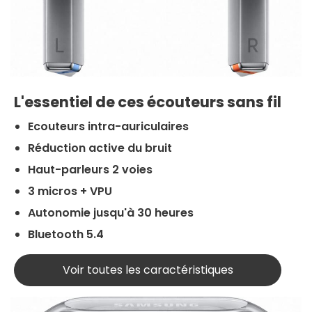
L'essentiel de ces écouteurs sans fil
Ecouteurs intra-auriculaires
Réduction active du bruit
Haut-parleurs 2 voies
3 micros + VPU
Autonomie jusqu'à 30 heures
Bluetooth 5.4
Voir toutes les caractéristiques