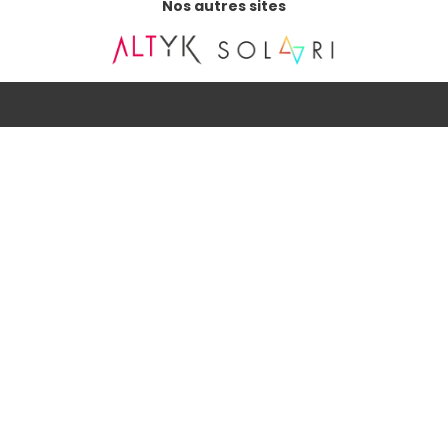
Nos autres sites