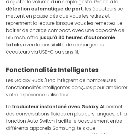
d'ajuster le volume d'un simple geste. Grâce à la
détection automatique de port
, les écouteurs se
mettent en pause dès que vous les retirez et
reprennent la lecture lorsque vous les remettez. Le
boîtier de charge compact, avec une capacité de
515 mAh, offre
jusqu'à 30 heures d'autonomie
total
e, avec la possibilité de recharger les
écouteurs via USB-C ou sans fil.
Fonctionnalités Intelligentes
Les Galaxy Buds 3 Pro intègrent de nombreuses
fonctionnalités intelligentes conçues pour améliorer
votre expérience utilisateur.
Le
traducteur instantané avec Galaxy AI
permet
des conversations fluides en plusieurs langues, et la
fonction Auto Switch facilite le basculement entre
différents appareils Samsung, tels que