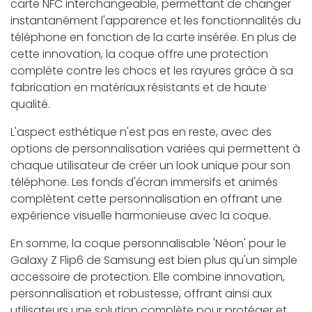
carte NFC interchangeable, permettant de changer
instantanément l'apparence et les fonctionnalités du
téléphone en fonction de la carte insérée. En plus de
cette innovation, la coque offre une protection
complète contre les chocs et les rayures grâce à sa
fabrication en matériaux résistants et de haute
qualité.
L'aspect esthétique n'est pas en reste, avec des
options de personnalisation variées qui permettent à
chaque utilisateur de créer un look unique pour son
téléphone. Les fonds d'écran immersifs et animés
complètent cette personnalisation en offrant une
expérience visuelle harmonieuse avec la coque.
En somme, la coque personnalisable 'Néon' pour le
Galaxy Z Flip6 de Samsung est bien plus qu'un simple
accessoire de protection. Elle combine innovation,
personnalisation et robustesse, offrant ainsi aux
utilisateurs une solution complète pour protéger et