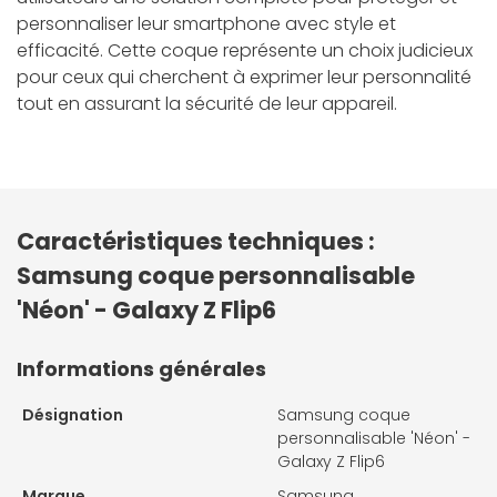
personnaliser leur smartphone avec style et
efficacité. Cette coque représente un choix judicieux
pour ceux qui cherchent à exprimer leur personnalité
tout en assurant la sécurité de leur appareil.
Caractéristiques techniques :
Samsung coque personnalisable
'Néon' - Galaxy Z Flip6
Informations générales
Désignation
Samsung coque
personnalisable 'Néon' -
Galaxy Z Flip6
Marque
Samsung