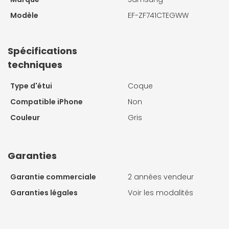
Modèle
EF-ZF741CTEGWW
Spécifications
techniques
Type d'étui
Coque
Compatible iPhone
Non
Couleur
Gris
Garanties
Garantie commerciale
2 années vendeur
Garanties légales
Voir les modalités