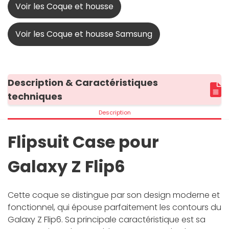
Voir les Coque et housse
Voir les Coque et housse Samsung
Description & Caractéristiques
techniques
Description
Flipsuit Case pour
Galaxy Z Flip6
Cette coque se distingue par son design moderne et
fonctionnel, qui épouse parfaitement les contours du
Galaxy Z Flip6. Sa principale caractéristique est sa