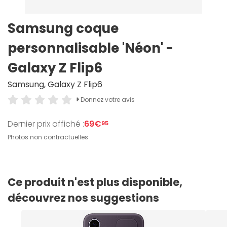
Samsung coque
personnalisable 'Néon' -
Galaxy Z Flip6
Samsung, Galaxy Z Flip6
Donnez votre avis
Dernier prix affiché :
69€
95
Photos non contractuelles
Ce produit n'est plus disponible,
découvrez nos suggestions