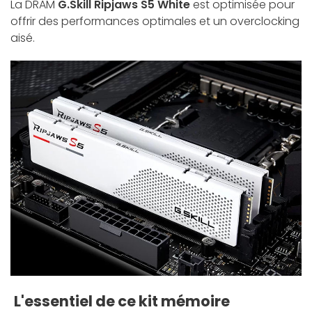
La DRAM
G.Skill Ripjaws S5 White
est optimisée pour
offrir des performances optimales et un overclocking
aisé.
L'essentiel de ce kit mémoire