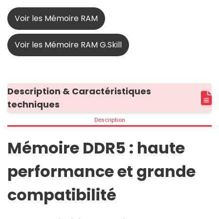
Voir les Mémoire RAM
Voir les Mémoire RAM G.Skill
Description & Caractéristiques
techniques
Description
Mémoire DDR5 : haute
performance et grande
compatibilité