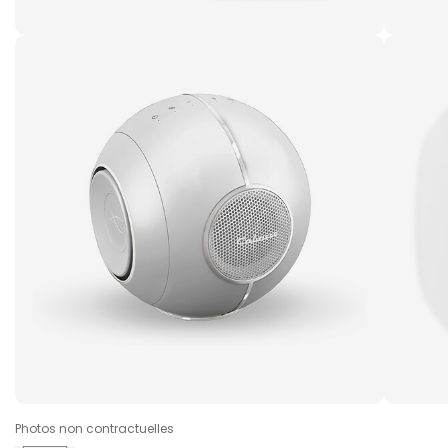
Photos non contractuelles