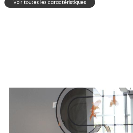
Voir toutes les caractéristiques