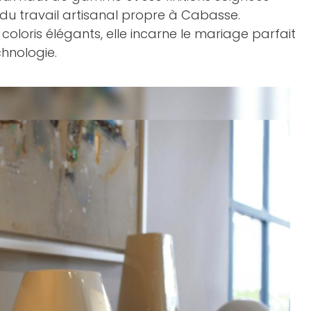
e du travail artisanal propre à Cabasse.
 coloris élégants, elle incarne le mariage parfait
chnologie.