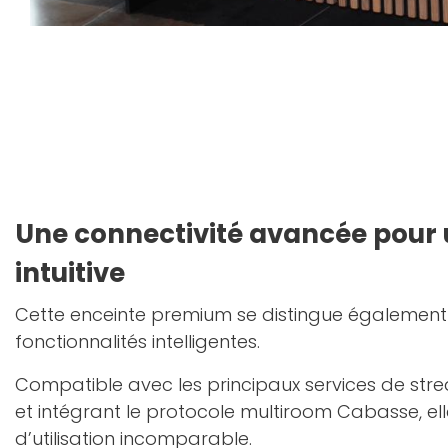
Une connectivité avancée pour u
intuitive
Cette enceinte premium se distingue égalemen
fonctionnalités intelligentes.
Compatible avec les principaux services de str
et intégrant le protocole multiroom Cabasse, elle 
d’utilisation incomparable.