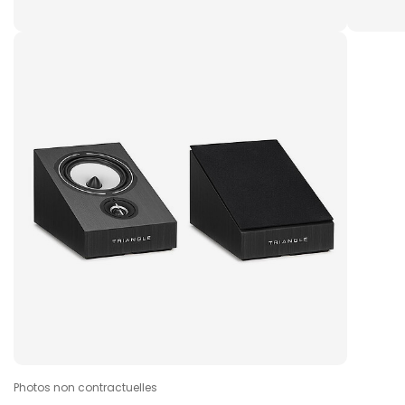
Photos non contractuelles