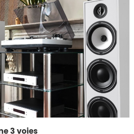
ne 3 voies