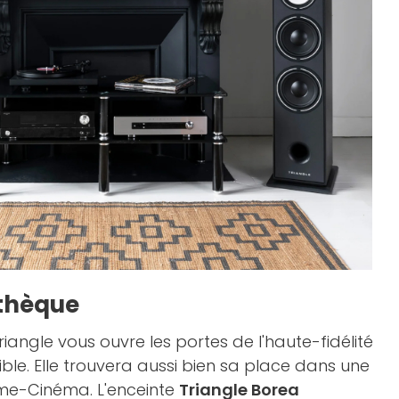
othèque
ngle vous ouvre les portes de l'haute-fidélité
ble. Elle trouvera aussi bien sa place dans une
Home-Cinéma. L'enceinte
Triangle Borea