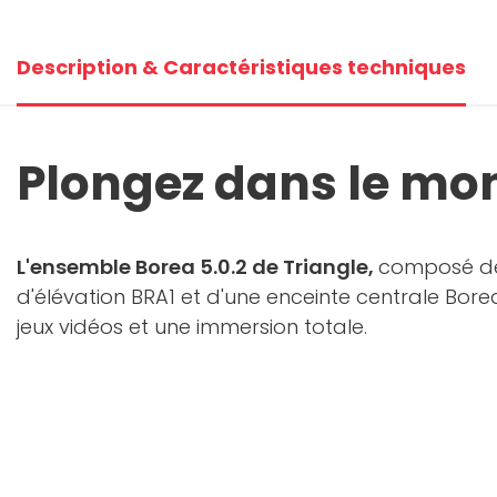
Description & Caractéristiques techniques
Plongez dans le mon
L'ensemble Borea 5.0.2 de Triangle,
composé de 
d'élévation BRA1 et d'une enceinte centrale Bore
jeux vidéos et une immersion totale.