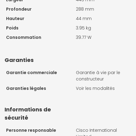
Profondeur
288 mm
Hauteur
44 mm
Poids
3.95 kg
Consommation
39.77 W
Garanties
Garantie commerciale
Garantie à vie par le
constructeur
Garanties légales
Voir les modalités
Informations de
sécurité
Personne responsable
Cisco International