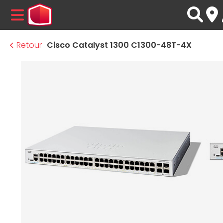
MENU
Retour
Cisco Catalyst 1300 C1300-48T-4X