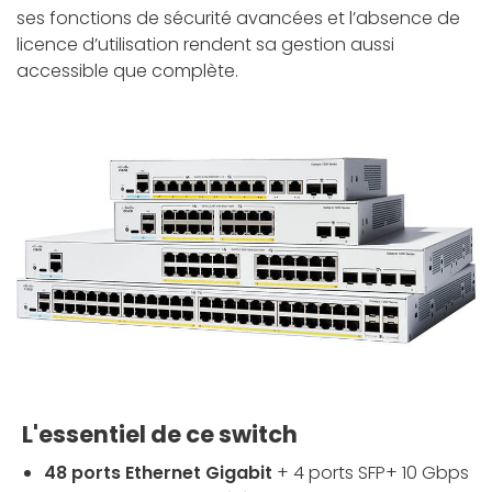
ses fonctions de sécurité avancées et l’absence de
licence d’utilisation rendent sa gestion aussi
accessible que complète.
L'essentiel de ce switch
48 ports Ethernet Gigabit
+ 4 ports SFP+ 10 Gbps