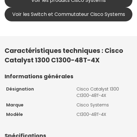
Voir les produits Cisco Systems
Voir les Switch et Commutateur Cisco Systems
Caractéristiques techniques : Cisco
Catalyst 1300 C1300-48T-4X
Informations générales
Désignation
Cisco Catalyst 1300
C1300-48T-4X
Marque
Cisco Systems
Modèle
C1300-48T-4X
Spécifications