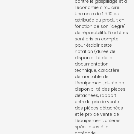
contre le gaspillage et à
l'économie circulaire.
Une note de 1 à 10 est
attribuée au produit en
fonction de son "degré"
de réparabilité. 5 critères
sont pris en compte
pour établir cette
notation (durée de
disponibilité de la
documentation
technique, caractère
démontable de
l'équipement, durée de
disponibilité des pièces
détachées, rapport
entre le prix de vente
des pièces détachées
et le prix de vente de
l'équipement, critères
spécifiques à la
catégorie