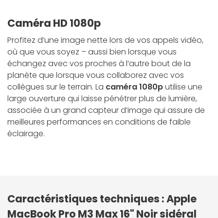
Caméra HD 1080p
Profitez d’une image nette lors de vos appels vidéo,
où que vous soyez
– aussi bien lorsque vous
échangez avec vos proches à l’autre bout de la
planète que lorsque vous collaborez avec vos
collègues sur le terrain. La
caméra 1080p
utilise une
large ouver­ture qui laisse pénétrer plus de lumière,
associée à un grand capteur d’image qui assure de
meilleures performances en conditions de faible
éclairage.
Caractéristiques techniques : Apple
MacBook Pro M3 Max 16" Noir sidéral