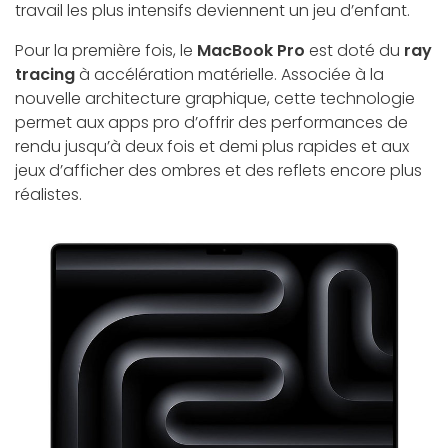
travail les plus intensifs deviennent un jeu d’enfant.
Pour la première fois, le
MacBook Pro
est doté du
ray
tracing
à accélération matérielle. Associée à la
nouvelle architecture graphique, cette technologie
permet aux apps pro d’offrir des performances de
rendu jusqu’à
deux fois et demi plus rapides
et aux
jeux d’afficher
des ombres et des reflets encore plus
réalistes
.