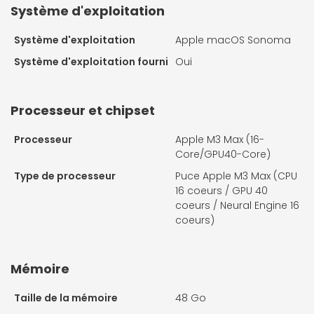
Système d'exploitation
Système d'exploitation
Apple macOS Sonoma
Système d'exploitation fourni
Oui
Processeur et chipset
Processeur
Apple M3 Max (16-
Core/GPU40-Core)
Type de processeur
Puce Apple M3 Max (CPU
16 coeurs / GPU 40
coeurs / Neural Engine 16
coeurs)
Mémoire
Taille de la mémoire
48 Go