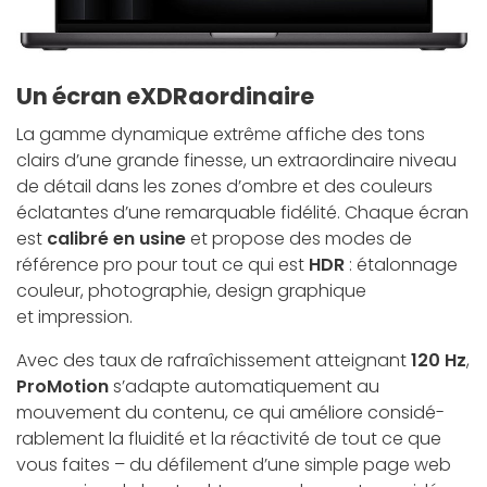
Un écran eXDRaordinaire
La gamme dynamique extrême affiche des tons
clairs d’une grande finesse, un extra­ordinaire niveau
de détail dans les zones d’ombre et des couleurs
éclatantes d’une remarquable fidélité. Chaque écran
est
calibré en usine
et propose des modes de
référence pro pour tout ce qui est
HDR
: étalonnage
couleur, photographie, design graphique
et impression.
Avec des taux de rafraîchissement atteignant
120 Hz
,
ProMotion
s’adapte automati­quement au
mouvement du contenu, ce qui améliore considé­
rablement la fluidité et la réactivité de tout ce que
vous faites – du défilement d’une simple page web