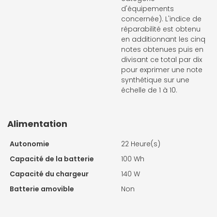
d'équipements
concernée). L'indice de
réparabilité est obtenu
en additionnant les cinq
notes obtenues puis en
divisant ce total par dix
pour exprimer une note
synthétique sur une
échelle de 1 à 10.
Alimentation
Autonomie
22 Heure(s)
Capacité de la batterie
100 Wh
Capacité du chargeur
140 W
Batterie amovible
Non