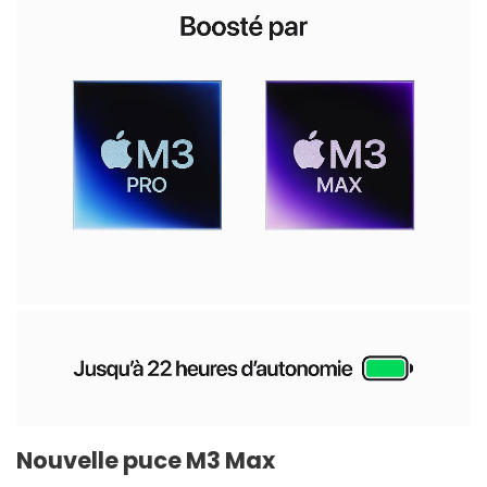
Nouvelle puce M3 Max