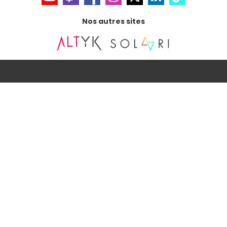
Nos autres sites