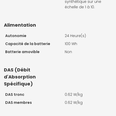
synthétique sur une
échelle de 1 à 10.
Alimentation
Autonomie
24 Heure(s)
Capacité de la batterie
100 Wh
Batterie amovible
Non
DAS (Débit
d'Absorption
Spécifique)
DAS tronc
0.62 W/kg
DAS membres
0.62 W/kg