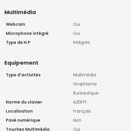
Multimédia
Webcam
Oui
Microphone intégré
Oui
Type de H.P
Intégrés
Equipement
Type d'activités
Multimédia
Graphisme
Bureautique
Norme du clavier
AZERTY
Localisation
Français
Pavé numérique
Non
Touches Multimédia
Oui