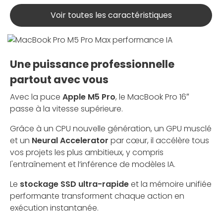
Voir toutes les caractéristiques
Une puissance professionnelle
partout avec vous
Avec la puce
Apple M5 Pro
, le MacBook Pro 16″
passe à la vitesse supérieure.
Grâce à un CPU nouvelle génération, un GPU musclé
et un
Neural Accelerator
par cœur, il accélère tous
vos projets les plus ambitieux, y compris
l'entraînement et l’inférence de modèles IA.
Le
stockage SSD ultra-rapide
et la mémoire unifiée
performante transforment chaque action en
exécution instantanée.