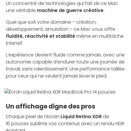
Un concentré de technologies qui fait de ce Mac
une véritable
machine de guerre créative
.
Quel que soit votre domaine – création,
développement, simulation – ce Mac vous offre
fluidité, réactivité et stabilité
même en multitâche
intensif.
L’expérience devient fluide comme jamais, avec une
autonomie capable d’endurer toute une journée de
travail, sans ralentissement. Une performance taillée
pour ceux qui ne veulent jamais lever le pied.
Un affichage digne des pros
Chaque pixel de l’écran
Liquid Retina XDR
de
16 pouces sublime vos contenus avec un rendu HDR
éclatant.