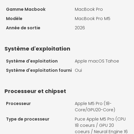
Gamme Macbook
MacBook Pro
Modèle
MacBook Pro M5
Année de sortie
2026
Système d'exploitation
Système d'exploitation
Apple macOS Tahoe
Système d'exploitation fourni
Oui
Processeur et chipset
Processeur
Apple M5 Pro (18-
Core/GPU20-Core)
Type de processeur
Puce Apple M5 Pro (CPU
18 coeurs / GPU 20
coeurs / Neural Engine 16