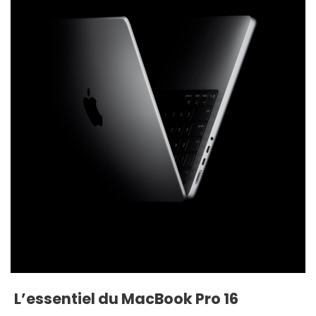
L’essentiel du MacBook Pro 16