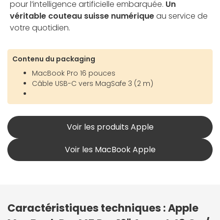
pour l’intelligence artificielle embarquée.
Un
véritable couteau suisse numérique
au service de
votre quotidien.
Contenu du packaging
MacBook Pro 16 pouces
Câble USB-C vers MagSafe 3 (2 m)
Voir les produits Apple
Voir les MacBook Apple
Caractéristiques techniques : Apple