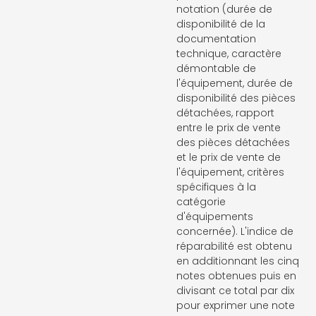
notation (durée de
disponibilité de la
documentation
technique, caractère
démontable de
l'équipement, durée de
disponibilité des pièces
détachées, rapport
entre le prix de vente
des pièces détachées
et le prix de vente de
l'équipement, critères
spécifiques à la
catégorie
d'équipements
concernée). L'indice de
réparabilité est obtenu
en additionnant les cinq
notes obtenues puis en
divisant ce total par dix
pour exprimer une note