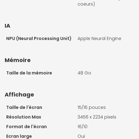
coeurs)
IA
NPU (Neural Processing Unit)
Apple Neural Engine
Mémoire
Taille de la mémoire
48 Go
Affichage
Taille de l'écran
15/16 pouces
Résolution Max
3456 x 2234 pixels
Format de l'écran
16/10
Ecran large
Oui