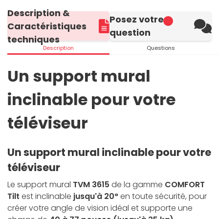
Description &
Posez votre
Caractéristiques
question
techniques
Description
Questions
Un support mural
inclinable pour votre
téléviseur
Un support mural inclinable pour votre
téléviseur
Le support mural
TVM 3615
de la gamme
COMFORT
Tilt
est inclinable
jusqu'à 20°
en toute sécurité, pour
créer votre angle de vision idéal et supporte une