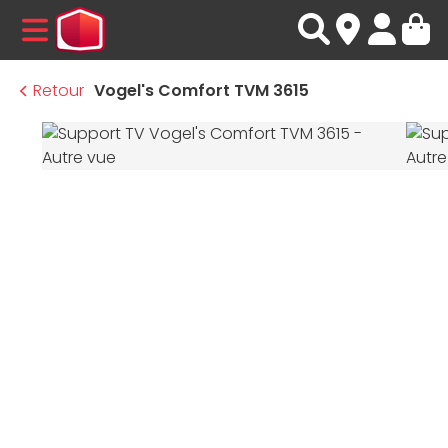
MENU
Retour
Vogel's Comfort TVM 3615