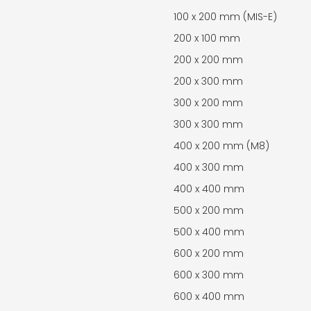
100 x 200 mm (MIS-E)
200 x 100 mm
200 x 200 mm
200 x 300 mm
300 x 200 mm
300 x 300 mm
400 x 200 mm (M8)
400 x 300 mm
400 x 400 mm
500 x 200 mm
500 x 400 mm
600 x 200 mm
600 x 300 mm
600 x 400 mm