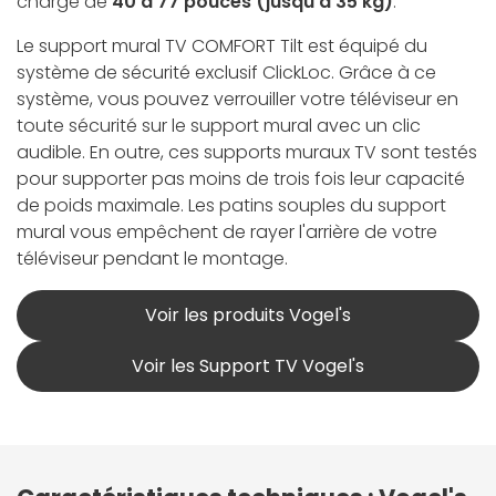
charge de
40 à 77 pouces (jusqu'à 35 kg)
.
Le support mural TV COMFORT Tilt est équipé du
système de sécurité exclusif ClickLoc. Grâce à ce
système, vous pouvez verrouiller votre téléviseur en
toute sécurité sur le support mural avec un clic
audible. En outre, ces supports muraux TV sont testés
pour supporter pas moins de trois fois leur capacité
de poids maximale. Les patins souples du support
mural vous empêchent de rayer l'arrière de votre
téléviseur pendant le montage.
Voir les produits Vogel's
Voir les Support TV Vogel's