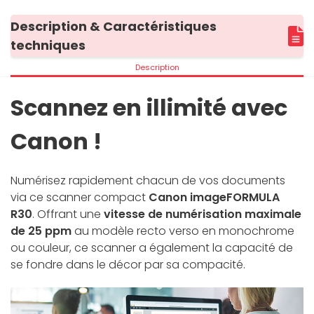
Description & Caractéristiques
techniques
Description
Scannez en illimité avec
Canon !
Numérisez rapidement chacun de vos documents
via ce scanner compact
Canon
imageFORMULA
R30
. Offrant une
vitesse de numérisation maximale
de 25 ppm
au modèle recto verso en monochrome
ou couleur, ce scanner a également la capacité de
se fondre dans le décor par sa compacité.