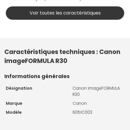
Voir toutes les caractéristiques
Caractéristiques techniques : Canon
imageFORMULA R30
Informations générales
Désignation
Canon imageFORMULA
R30
Marque
Canon
Modèle
6051C003