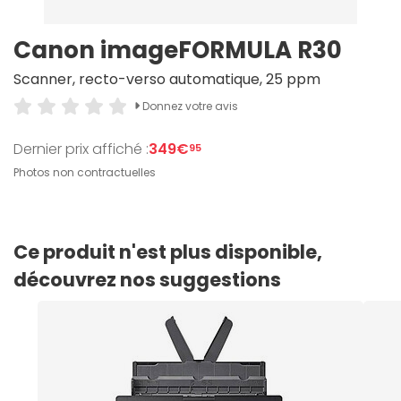
Canon imageFORMULA R30
Scanner, recto-verso automatique, 25 ppm
Donnez votre avis
Dernier prix affiché :
349€
95
Photos non contractuelles
Ce produit n'est plus disponible,
découvrez nos suggestions