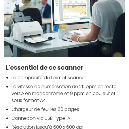
L'essentiel de ce scanner
La compacité du format scanner
La vitesse de numérisation de 25 ppm en recto
verso en monochrome et 9 ppm en couleur et
sous format A4
Chargeur de feuilles 60 pages
Connexion via USB Type-A
Résolution jusqu'à 600 x 600 dpi