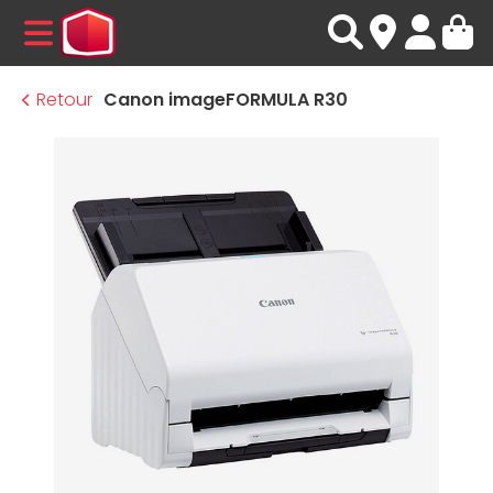
MENU
Retour
Canon imageFORMULA R30