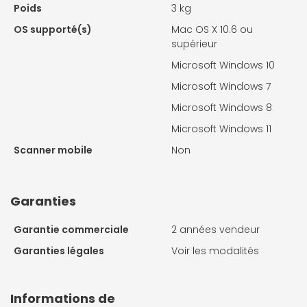
Poids
3 kg
OS supporté(s)
Mac OS X 10.6 ou
supérieur
Microsoft Windows 10
Microsoft Windows 7
Microsoft Windows 8
Microsoft Windows 11
Scanner mobile
Non
Garanties
Garantie commerciale
2 années vendeur
Garanties légales
Voir les modalités
Informations de