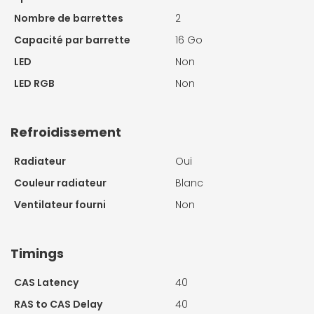
Nombre de barrettes
2
Capacité par barrette
16 Go
LED
Non
LED RGB
Non
Refroidissement
Radiateur
Oui
Couleur radiateur
Blanc
Ventilateur fourni
Non
Timings
CAS Latency
40
RAS to CAS Delay
40