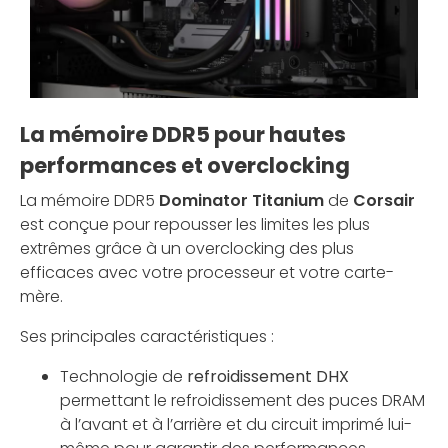
La mémoire DDR5 pour hautes
performances et overclocking
La mémoire DDR5
Dominator Titanium
de
Corsair
est conçue pour repousser les limites les plus
extrêmes grâce à un overclocking des plus
efficaces avec votre processeur et votre carte-
mère.
Ses principales caractéristiques :
Technologie de
refroidissement DHX
permettant le refroidissement des puces DRAM
à l’avant et à l’arrière et du circuit imprimé lui-