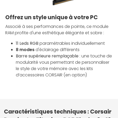
Offrez un style unique à votre PC
Associé à ses performances de pointe, ce module
RAM profite d'une esthétique élégante et sobre :
11 Leds RGB
paramétrables individuellement
8 modes
d'éclairage différents
Barre supérieure remplaçable
: une touche de
modularité vous permettant de personnaliser
le style de votre mémoire avec les kits
d’accessoires CORSAIR (en option)
Caractéristiques techniques : Corsair