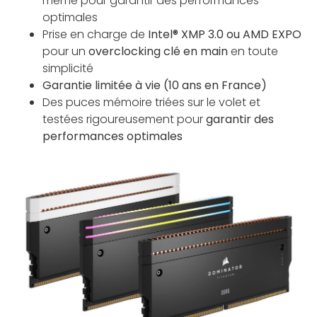
même pour garantir des performances
optimales
Prise en charge de
Intel® XMP 3.0 ou AMD EXPO
pour un
overclocking clé en main
en toute
simplicité
Garantie limitée à vie (10 ans en France)
Des puces mémoire triées sur le volet et
testées rigoureusement pour
garantir des
performances optimales