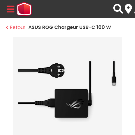
MENU
Retour
ASUS ROG Chargeur USB-C 100 W