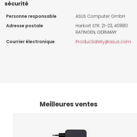
sécurité
Personne responsable
ASUS Computer GmbH
Adresse postale
Harkort STR. 21-23, 40880
RATINGEN, GERMANY
Courrier électronique
ProducSafety@asus.com
Meilleures ventes