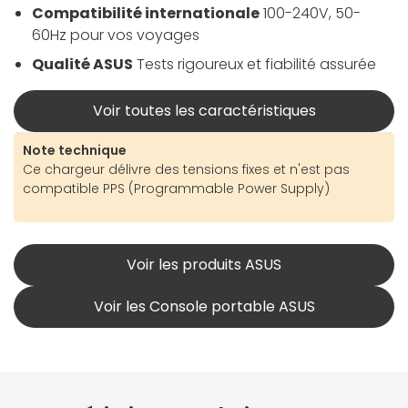
Compatibilité internationale
100-240V, 50-
60Hz pour vos voyages
Qualité ASUS
Tests rigoureux et fiabilité assurée
Voir toutes les caractéristiques
Note technique
Ce chargeur délivre des tensions fixes et n'est pas
compatible PPS (Programmable Power Supply)
Voir les produits ASUS
Voir les Console portable ASUS