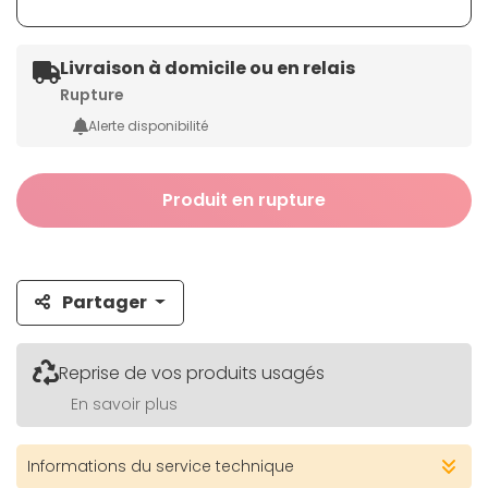
Livraison à domicile ou en relais
Rupture
Alerte disponibilité
Produit en rupture
Partager
Reprise de vos produits usagés
En savoir plus
Informations du service technique