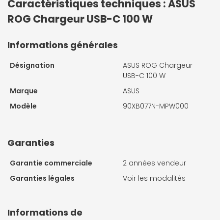
Caractéristiques techniques : ASUS
ROG Chargeur USB-C 100 W
Informations générales
Désignation
ASUS ROG Chargeur
USB-C 100 W
Marque
ASUS
Modèle
90XB077N-MPW000
Garanties
Garantie commerciale
2 années vendeur
Garanties légales
Voir les modalités
Informations de