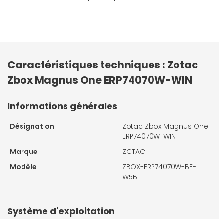
Caractéristiques techniques : Zotac
Zbox Magnus One ERP74070W-WIN
Informations générales
Désignation
Zotac Zbox Magnus One
ERP74070W-WIN
Marque
ZOTAC
Modèle
ZBOX-ERP74070W-BE-
W5B
Système d'exploitation