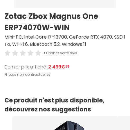
Zotac Zbox Magnus One
ERP74070W-WIN
Mini-PC, Intel Core i7-13700, GeForce RTX 4070, SSD 1
To, Wi-Fi 6, Bluetooth 5.2, Windows 11
Donnez votre avis
Dernier prix affiché :
2 499€
95
Photos non contractuelles
Ce produit n'est plus disponible,
découvrez nos suggestions