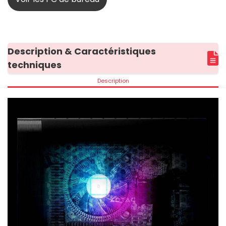
Description & Caractéristiques
techniques
Description