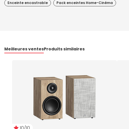
Enceinte encastrable
Pack enceintes Home-Cinéma
Meilleures ventes
Produits similaires
10/10