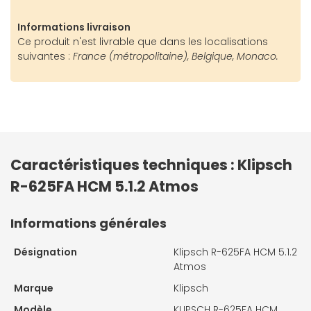
Informations livraison
Ce produit n'est livrable que dans les localisations
suivantes :
France (métropolitaine), Belgique, Monaco.
Caractéristiques techniques : Klipsch
R-625FA HCM 5.1.2 Atmos
Informations générales
Désignation
Klipsch R-625FA HCM 5.1.2
Atmos
Marque
Klipsch
Modèle
KLIPSCH R-625FA HCM