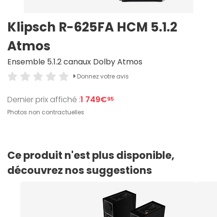
Klipsch R-625FA HCM 5.1.2
Atmos
Ensemble 5.1.2 canaux Dolby Atmos
Donnez votre avis
Dernier prix affiché :
1 749€
95
Photos non contractuelles
Ce produit n'est plus disponible,
découvrez nos suggestions