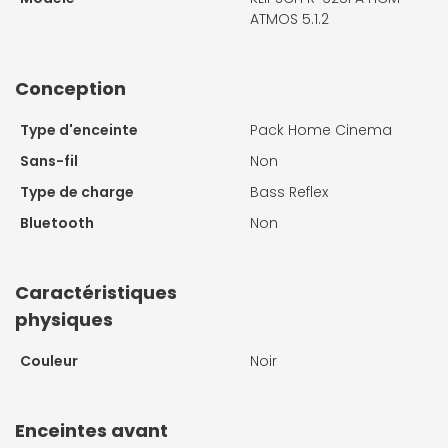
ATMOS 5.1.2
Conception
Type d'enceinte
Pack Home Cinema
Sans-fil
Non
Type de charge
Bass Reflex
Bluetooth
Non
Caractéristiques
physiques
Couleur
Noir
Enceintes avant