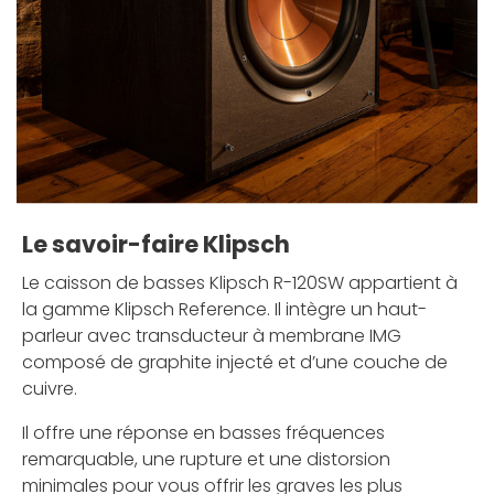
Le savoir-faire Klipsch
Le caisson de basses Klipsch R-120SW appartient à
la gamme Klipsch Reference. Il intègre un haut-
parleur avec transducteur à membrane IMG
composé de graphite injecté et d’une couche de
cuivre.
Il offre une réponse en basses fréquences
remarquable, une rupture et une distorsion
minimales pour vous offrir les graves les plus