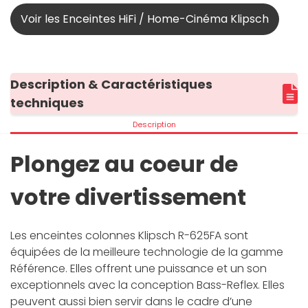
Voir les Enceintes HiFi / Home-Cinéma Klipsch
Description & Caractéristiques
techniques
Description
Plongez au coeur de
votre divertissement
Les enceintes colonnes Klipsch R-625FA sont
équipées de la meilleure technologie de la gamme
Référence. Elles offrent une puissance et un son
exceptionnels avec la conception Bass-Reflex. Elles
peuvent aussi bien servir dans le cadre d’une