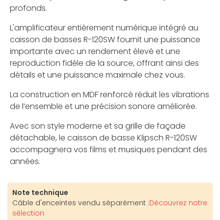
profonds.
L'amplificateur entièrement numérique intégré au
caisson de basses R-120SW fournit une puissance
importante avec un rendement élevé et une
reproduction fidèle de la source, offrant ainsi des
détails et une puissance maximale chez vous.
La construction en MDF renforcé réduit les vibrations
de l’ensemble et une précision sonore améliorée.
Avec son style moderne et sa grille de façade
détachable, le caisson de basse Klipsch R-120SW
accompagnera vos films et musiques pendant des
années.
Note technique
Câble d'enceintes vendu séparément :
Découvrez notre
sélection