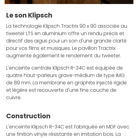
Le son Klipsch
La technologie Klipsch Tractrix 90 x 90 associée au
tweeter LTS en aluminium offre un rendu précis et
directif des aigus pour un son d'une grande clarté
pour vos films et musiques. Le pavillon Tractrix
augmente également le rendement du tweeter.
L'enceinte centrale Klipsch R-34C est équipée de
quatre haut-parleurs grave-médium de type IMG
de 89 mm. La membrane en graphite injecté rigide
et légère est recouverte d'une fine couche de
cuivre.
Construction
L'enceinte Klipsch R-34C est fabriquée en MDF avec
une finition vinyle résistante en imitation bois. La