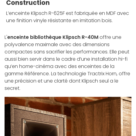
Construction
L’enceinte Klipsch R-625F est fabriquée en MDF avec
une finition vinyle résistante en imitation bois.
L'
enceinte bibliothèque Klipsch R-40M
offre une
polyvalence maximale avec des dimensions
compactes sans sacrifier les performances. Elle peut
aussi bien servir dans le cadre d’une installation hi-fi
qu’en home-cinéma avec des enceintes de la
gamme Référence. La technologie Tractrix Horn, offre
une précision et une clarté dont Klipsch seul a le
secret.