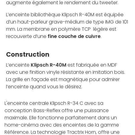
augmente également le rendement du tweeter.
L’enceinte bibliothèque Klipsch R-40M est équipée
d’un haut-parleur grave-médium de type IMG de 101
mm. La membrane en polymère TCP légère est
recouverte d’une
fine couche de cuivre
.
Construction
L’enceinte
Klipsch R-40M
est fabriquée en MDF
avec une finition vinyle résistante en imitation bois.
La grille en façade est magnétique pour admirer
l’enceinte quand vous le désirez.
L'enceinte centrale Klipsch R-34 C avec sa
conception Bass-Reflex offre une puissance
maximale. Elle fonctionne parfaitement dans un
home-cinéma avec des enceintes de la gamme
Référence. La technologie Tractrix Horn, offre une