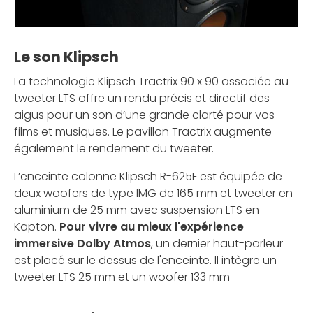
Le son Klipsch
La technologie Klipsch Tractrix 90 x 90 associée au
tweeter LTS offre un rendu précis et directif des
aigus pour un son d’une grande clarté pour vos
films et musiques. Le pavillon Tractrix augmente
également le rendement du tweeter.
L’enceinte colonne Klipsch R-625F est équipée de
deux woofers de type IMG de 165 mm et tweeter en
aluminium de 25 mm avec suspension LTS en
Kapton.
Pour vivre au mieux l'expérience
immersive Dolby Atmos
, un dernier haut-parleur
est placé sur le dessus de l'enceinte. Il intègre un
tweeter LTS 25 mm et un woofer 133 mm