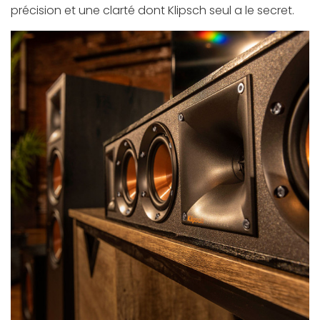
précision et une clarté dont Klipsch seul a le secret.