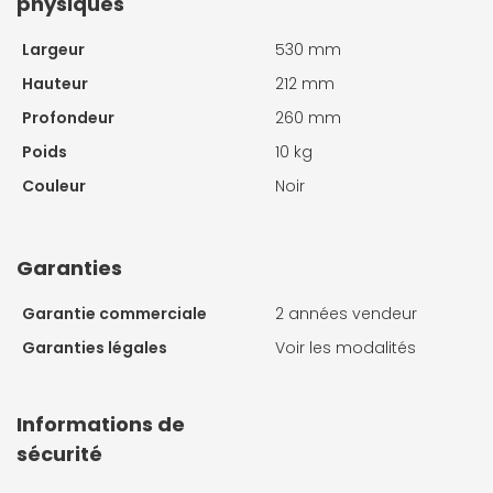
physiques
Largeur
530 mm
Hauteur
212 mm
Profondeur
260 mm
Poids
10 kg
Couleur
Noir
Garanties
Garantie commerciale
2 années vendeur
Garanties légales
Voir les modalités
Informations de
sécurité