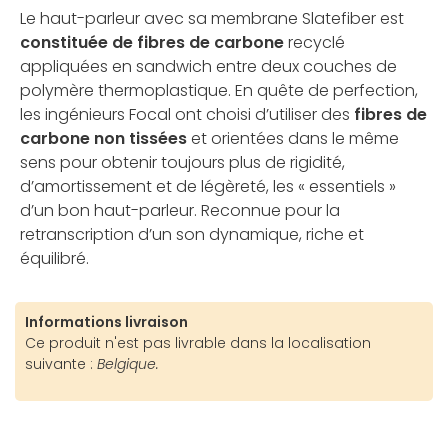
Le haut-parleur avec sa membrane Slatefiber est
constituée de fibres de carbone
recyclé
appliquées en sandwich entre deux couches de
polymère thermoplastique. En quête de perfection,
les ingénieurs Focal ont choisi d’utiliser des
fibres de
carbone non tissées
et orientées dans le même
sens pour obtenir toujours plus de rigidité,
d’amortissement et de légèreté, les « essentiels »
d’un bon haut-parleur. Reconnue pour la
retranscription d’un son dynamique, riche et
équilibré.
Informations livraison
Ce produit n'est pas livrable dans la localisation
suivante :
Belgique.