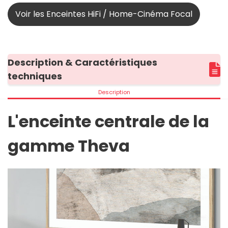
Voir les Enceintes HiFi / Home-Cinéma Focal
Description & Caractéristiques
techniques
Description
L'enceinte centrale de la
gamme Theva