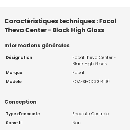
Caractéristiques techniques : Focal
Theva Center - Black High Gloss
Informations générales
Désignation
Focal Theva Center -
Black High Gloss
Marque
Focal
Modèle
FOAESFO1CC0B100
Conception
Type d'enceinte
Enceinte Centrale
Sans-fil
Non