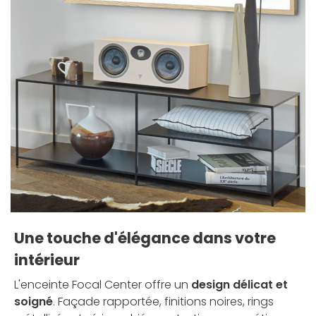
Une touche d'élégance dans votre
intérieur
L'enceinte Focal Center offre un
design délicat et
soigné
. Façade rapportée, finitions noires, rings