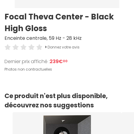
Focal Theva Center - Black
High Gloss
Enceinte centrale, 59 Hz - 28 kHz
Donnez votre avis
Dernier prix affiché :
239€
00
Photos non contractuelles
Ce produit n'est plus disponible,
découvrez nos suggestions