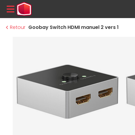
MENU
Retour
Goobay Switch HDMI manuel 2 vers 1