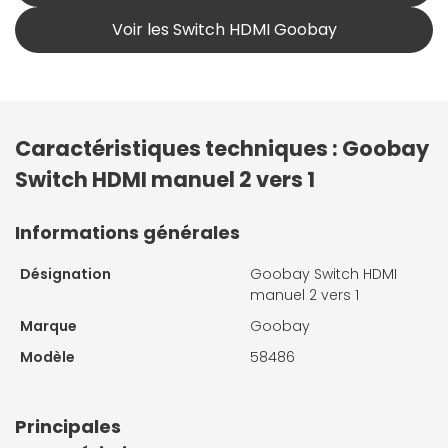
Voir les Switch HDMI Goobay
Caractéristiques techniques : Goobay
Switch HDMI manuel 2 vers 1
Informations générales
Désignation
Goobay Switch HDMI
manuel 2 vers 1
Marque
Goobay
Modèle
58486
Principales