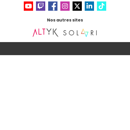
Nos autres sites