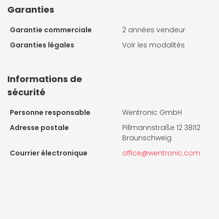
Garanties
Garantie commerciale
2 années vendeur
Garanties légales
Voir les modalités
Informations de
sécurité
Personne responsable
Wentronic GmbH
Adresse postale
Pillmannstraße 12 38112
Braunschweig
Courrier électronique
office@wentronic.com