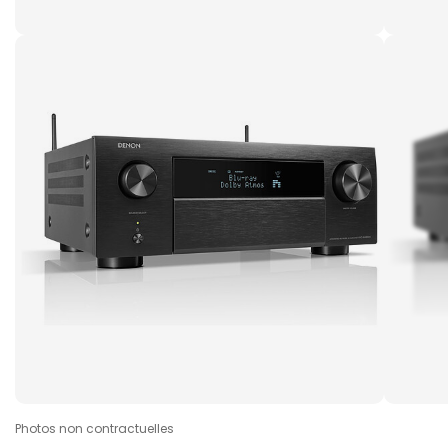
Photos non contractuelles