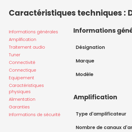
Caractéristiques techniques 
Informations gén
Informations générales
Amplification
Désignation
Traitement audio
Tuner
Marque
Connectivité
Connectique
Modèle
Equipement
Caractéristiques
physiques
Amplification
Alimentation
Garanties
Type d'amplificateur
Informations de sécurité
Nombre de canaux d'am