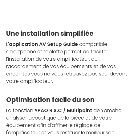
Une installation simplifiée
L'
application AV Setup Guide
compatible
smartphone et tablette permet de faciliter
l'installation de votre amplificateur, du
raccordement de vos équipements et de vos
enceintes vous ne vous retrouvez pas seul devant
votre amplificateur.
Optimisation facile du son
La fonction
YPAO R.S.C / Multipoint
de Yamaha
analyse l'acoustique de la pièce et de votre
équipement afin d'affiner le réglage de
l'amplificateur et vous restituer le meilleur son