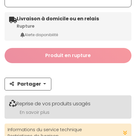
Livraison à domicile ou en relais
Rupture
Alerte disponibilité
Produit en rupture
Partager
Reprise de vos produits usagés
En savoir plus
Informations du service technique