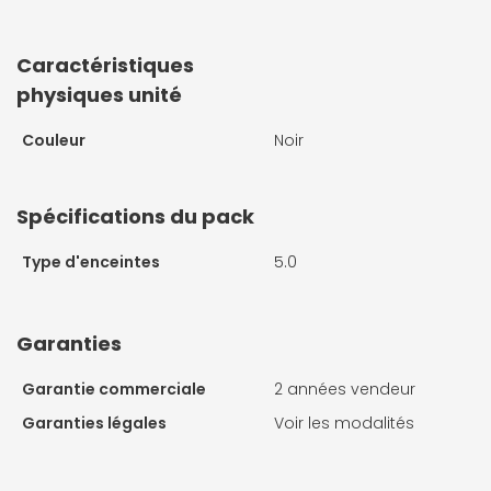
Caractéristiques
physiques unité
Couleur
Noir
Spécifications du pack
Type d'enceintes
5.0
Garanties
Garantie commerciale
2 années vendeur
Garanties légales
Voir les modalités