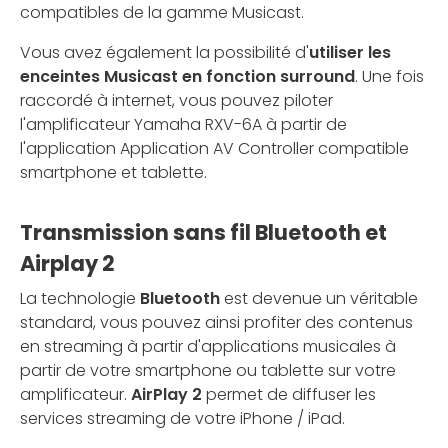
compatibles de la gamme Musicast.
Vous avez également la possibilité d'
utiliser les
enceintes Musicast en fonction surround
. Une fois
raccordé à internet, vous pouvez piloter
l'amplificateur Yamaha RXV-6A à partir de
l'application Application AV Controller compatible
smartphone et tablette.
Transmission sans fil Bluetooth et
Airplay 2
La technologie
Bluetooth
est devenue un véritable
standard, vous pouvez ainsi profiter des contenus
en streaming à partir d'applications musicales à
partir de votre smartphone ou tablette sur votre
amplificateur.
AirPlay 2
permet de diffuser les
services streaming de votre iPhone / iPad.