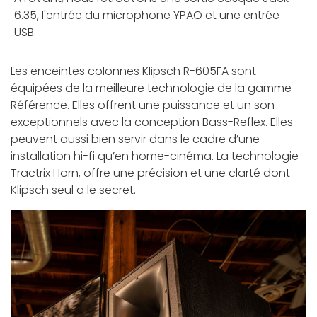
6.35, l'entrée du microphone YPAO et une entrée
USB.
Les enceintes colonnes Klipsch R-605FA sont
équipées de la meilleure technologie de la gamme
Référence. Elles offrent une puissance et un son
exceptionnels avec la conception Bass-Reflex. Elles
peuvent aussi bien servir dans le cadre d’une
installation hi-fi qu’en home-cinéma. La technologie
Tractrix Horn, offre une précision et une clarté dont
Klipsch seul a le secret.