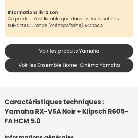
Informations livraison
Ce produit n'est livrable que dans les localisations
suivantes :
France (métropolitaine), Monaco.
Voir les produits Yamaha
Voir les Ensemble Home-Cinéma Yamaha
Caractéristiques techniques :
Yamaha RX-V6A Noir + Klipsch R605-
FA HCM 5.0
Informations générales