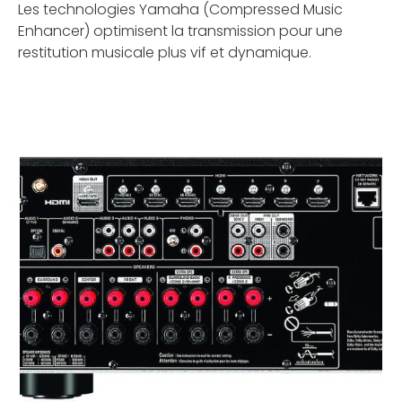
Les technologies Yamaha (Compressed Music
Enhancer) optimisent la transmission pour une
restitution musicale plus vif et dynamique.