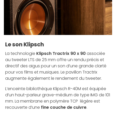
Le son Klipsch
La technologie
Klipsch Tractrix 90 x 90
associée
au tweeter LTS de 25 mm offre un rendu précis et
directif des aigus pour un son d’une grande clarté
pour vos films et musiques. Le pavillon Tractrix
augmente également le rendement du tweeter.
L’enceinte bibliothèque Klipsch R-40M est équipée
d’un haut-parleur grave-médium de type IMG de 101
mm. La membrane en polymère TCP légère est
recouverte d’une
fine couche de cuivre
.