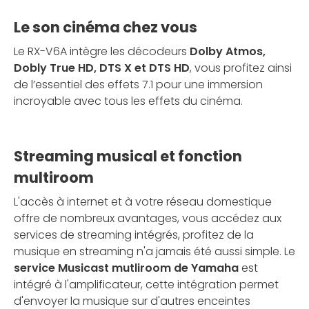
Le son cinéma chez vous
Le RX-V6A intègre les décodeurs
Dolby Atmos,
Dobly True HD, DTS X et DTS HD
, vous profitez ainsi
de l’essentiel des effets 7.1 pour une immersion
incroyable avec tous les effets du cinéma.
Streaming musical et fonction
multiroom
L'accès à internet et à votre réseau domestique
offre de nombreux avantages, vous accédez aux
services de streaming intégrés, profitez de la
musique en streaming n'a jamais été aussi simple. Le
service Musicast mutliroom de Yamaha
est
intégré à l'amplificateur, cette intégration permet
d'envoyer la musique sur d'autres enceintes