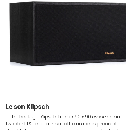
Le son Klipsch
La technologie Klipsch Tractrix 90 x 90 associée au
tweeter LTS en aluminium offre un rendu précis et