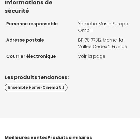
Informations de
sécurité
Personne responsable
Yamaha Music Europe
GmbH
Adresse postale
BP 70 77312 Marne-la-
Vallée Cedex 2 France
Courrier électronique
Voir la page
Les produits tendances :
Ensemble Home-Cinéma 5.1
Meilleures ventes
Produits similaires