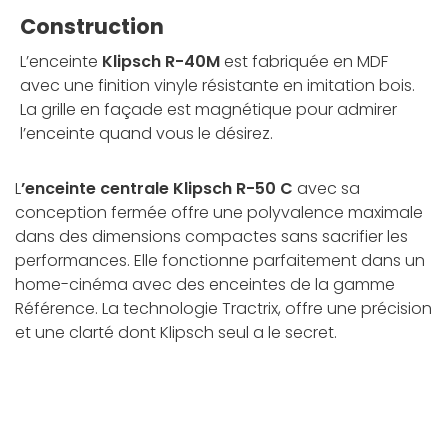
Construction
L’enceinte
Klipsch R-40M
est fabriquée en MDF
avec une finition vinyle résistante en imitation bois.
La grille en façade est magnétique pour admirer
l’enceinte quand vous le désirez.
L
’enceinte centrale Klipsch R-50 C
avec sa
conception fermée offre une polyvalence maximale
dans des dimensions compactes sans sacrifier les
performances. Elle fonctionne parfaitement dans un
home-cinéma avec des enceintes de la gamme
Référence. La technologie Tractrix, offre une précision
et une clarté dont Klipsch seul a le secret.