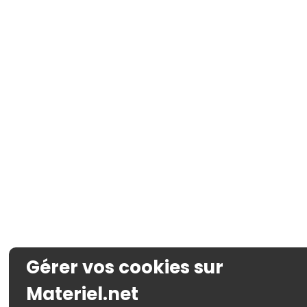
Gérer vos cookies sur
Materiel.net